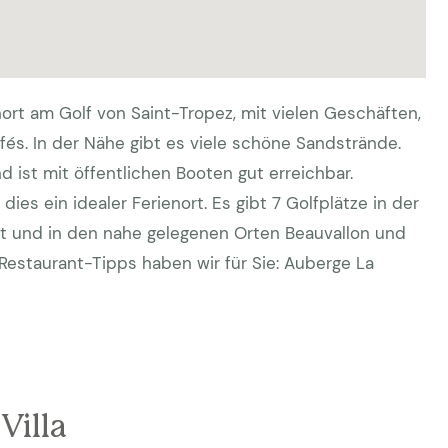
nort am Golf von Saint-Tropez, mit vielen Geschäften,
fés. In der Nähe gibt es viele schöne Sandstrände.
nd ist mit öffentlichen Booten gut erreichbar.
dies ein idealer Ferienort. Es gibt 7 Golfplätze in der
st und in den nahe gelegenen Orten Beauvallon und
Restaurant-Tipps haben wir für Sie: Auberge La
Villa