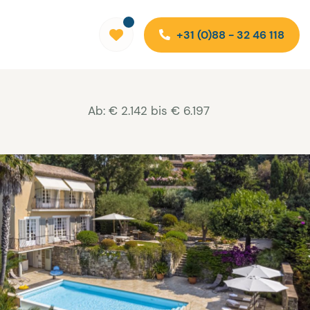
+31 (0)88 - 32 46 118
Ab: € 2.142 bis € 6.197