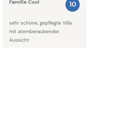
Familie Cool
10
sehr schöne, gepflegte Villa
mit atemberaubender
Aussicht