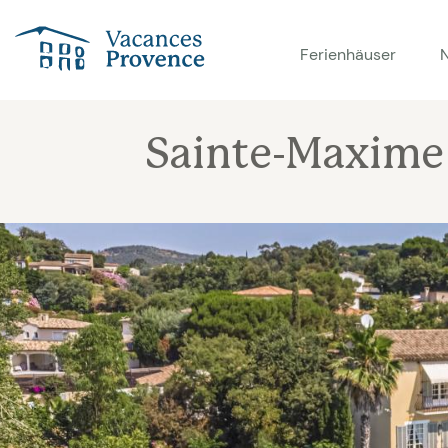
Vacances Provence
Ferienhäuser
Sainte-Maxime