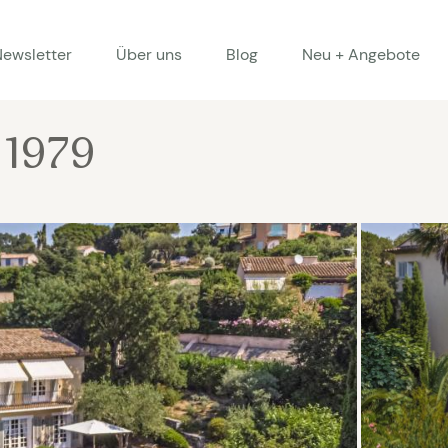
Newsletter
Über uns
Blog
Neu + Angebote
 1979