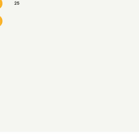
25
16
17
18
19
20
23
24
25
26
27
30
31