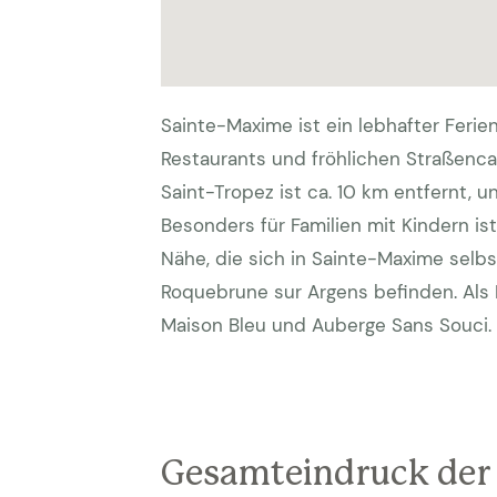
Sainte-Maxime ist ein lebhafter Ferie
Restaurants und fröhlichen Straßenca
Saint-Tropez ist ca. 10 km entfernt, u
Besonders für Familien mit Kindern ist 
Nähe, die sich in Sainte-Maxime selb
Roquebrune sur Argens befinden. Als 
Maison Bleu und Auberge Sans Souci.
Gesamteindruck der 