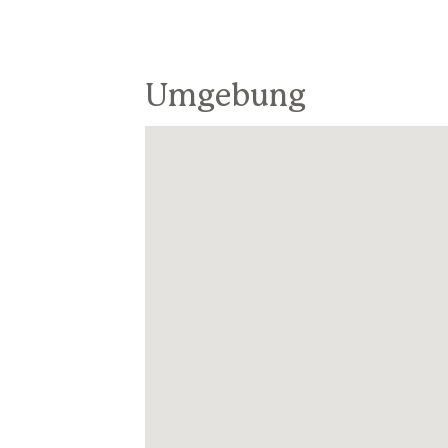
Umgebung