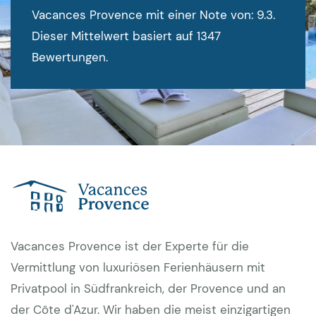
Vacances Provence mit einer Note von: 9.3.
Dieser Mittelwert basiert auf 1347
Bewertungen.
Vacances Provence ist der Experte für die
Vermittlung von luxuriösen Ferienhäusern mit
Privatpool in Südfrankreich, der Provence und an
der Côte d'Azur. Wir haben die meist einzigartigen