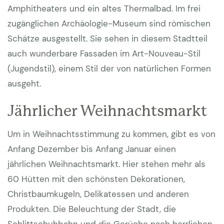
Amphitheaters und ein altes Thermalbad. Im frei
zugänglichen Archäologie-Museum sind römischen
Schätze ausgestellt. Sie sehen in diesem Stadtteil
auch wunderbare Fassaden im Art-Nouveau-Stil
(Jugendstil), einem Stil der von natürlichen Formen
ausgeht.
Jährlicher Weihnachtsmarkt
Um in Weihnachtsstimmung zu kommen, gibt es von
Anfang Dezember bis Anfang Januar einen
jährlichen Weihnachtsmarkt. Hier stehen mehr als
60 Hütten mit den schönsten Dekorationen,
Christbaumkugeln, Delikatessen und anderen
Produkten. Die Beleuchtung der Stadt, die