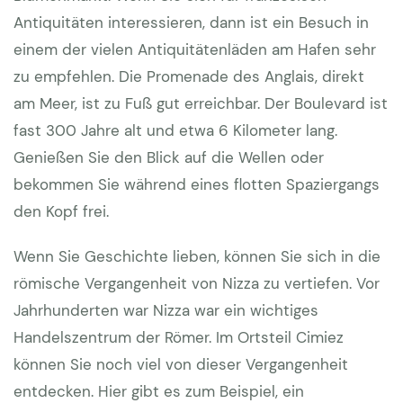
Antiquitäten interessieren, dann ist ein Besuch in
einem der vielen Antiquitätenläden am Hafen sehr
zu empfehlen. Die Promenade des Anglais, direkt
am Meer, ist zu Fuß gut erreichbar. Der Boulevard ist
fast 300 Jahre alt und etwa 6 Kilometer lang.
Genießen Sie den Blick auf die Wellen oder
bekommen Sie während eines flotten Spaziergangs
den Kopf frei.
Wenn Sie Geschichte lieben, können Sie sich in die
römische Vergangenheit von Nizza zu vertiefen. Vor
Jahrhunderten war Nizza war ein wichtiges
Handelszentrum der Römer. Im Ortsteil Cimiez
können Sie noch viel von dieser Vergangenheit
entdecken. Hier gibt es zum Beispiel, ein