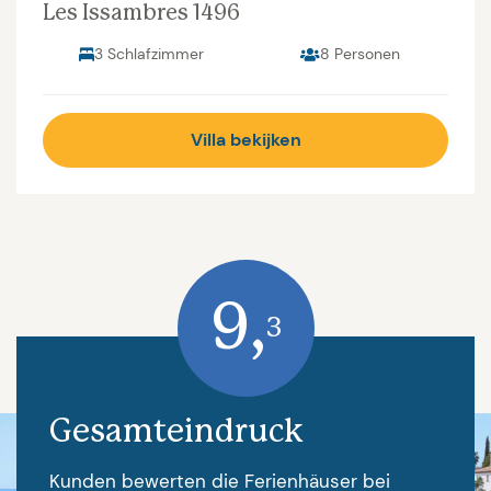
Les Issambres 1496
3 Schlafzimmer
8 Personen
Villa bekijken
9,
3
Gesamteindruck
Kunden bewerten die Ferienhäuser bei