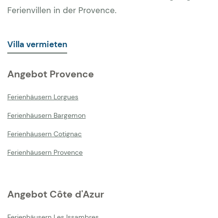
Ferienvillen in der Provence.
Villa vermieten
Angebot Provence
Ferienhäusern Lorgues
Ferienhäusern Bargemon
Ferienhäusern Cotignac
Ferienhäusern Provence
Angebot Côte d'Azur
Ferienhäusern Les Issambres