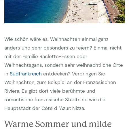
Wie schön wäre es, Weihnachten einmal ganz
anders und sehr besonders zu feiern? Einmal nicht
mit der Familie Raclette-Essen oder
Weihnachtsgans, sondern sehr weihnachtliche Orte
in
Südfrankreich
entdecken? Verbringen Sie
Weihnachten, zum Beispiel an der Französischen
Riviera. Es gibt dort viele berühmte und
romantische französische Städte so wie die
Hauptstadt der Côte d ‘Azur: Nizza.
Warme Sommer und milde