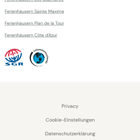
Ferienhäusern Sainte Maxime
Ferienhäusern Plan de la Tour
Ferienhäusern Côte d'Azur
Privacy
Cookie-Einstellungen
Datenschutzerklärung