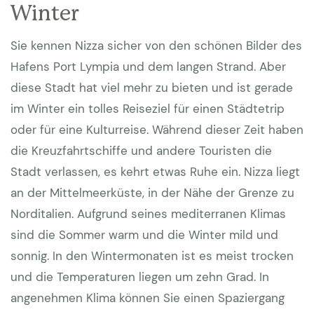
Winter
Sie kennen Nizza sicher von den schönen Bilder des
Hafens Port Lympia und dem langen Strand. Aber
diese Stadt hat viel mehr zu bieten und ist gerade
im Winter ein tolles Reiseziel für einen Städtetrip
oder für eine Kulturreise. Während dieser Zeit haben
die Kreuzfahrtschiffe und andere Touristen die
Stadt verlassen, es kehrt etwas Ruhe ein. Nizza liegt
an der Mittelmeerküste, in der Nähe der Grenze zu
Norditalien. Aufgrund seines mediterranen Klimas
sind die Sommer warm und die Winter mild und
sonnig. In den Wintermonaten ist es meist trocken
und die Temperaturen liegen um zehn Grad. In
angenehmen Klima können Sie einen Spaziergang