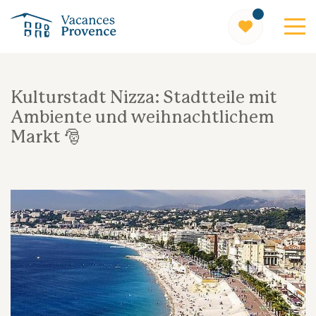
Vacances Provence
Kulturstadt Nizza: Stadtteile mit
Ambiente und weihnachtlichem
Markt 🎅