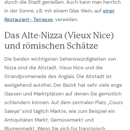
durch die Stadt genießen. Auch kann man herrlich
in der Sonne, z.B. mit einem Glas Wein, auf
einer
Restaurant- Terrasse
, verweilen.
Das Alte-Nizza (Vieux Nice)
und römischen Schätze
Die beiden wichtigsten Sehenswürdigkeiten von
Nizza sind die Altstadt, Vieux Nice und die
Strandpromenade des Anglais. Die Altstadt ist
weitgehend autofrei. Der Bezirk hat sehr viele enge
Gassen und Marktplätzen auf denen Sie gemütlich
schlendern können. Auf dem zentralen Platz „Cours
Saleya“ sind täglich Märkte, wie zum Beispiel ein
Antiquitäten Markt, Gemüsemarkt und
Blumenmarkt. Wenn Sie sich für französisch