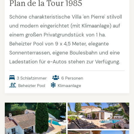
Plan de la Tour 1985
Schöne charakteristische Villa 'en Pierre' stilvoll
und modern eingerichtet (mit Klimaanlage) auf
einem großen Privatgrundstück von 1 ha.
Beheizter Pool von 9 x 4,5 Meter, elegante
Sonnenterrassen, eigene Boulesbahn und eine
Ladestation für e-Autos stehen zur Verfügung.
3 Schlafzimmer
6 Personen
Beheizter Pool
Klimaanlage