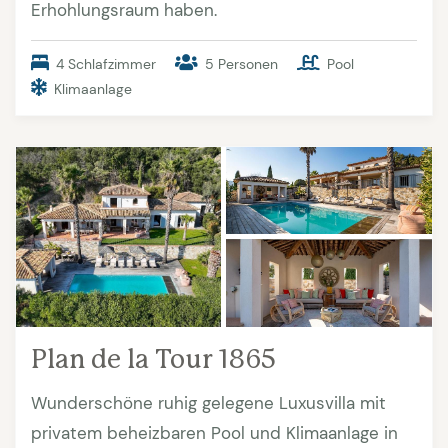
Erhohlungsraum haben.
4 Schlafzimmer
5 Personen
Pool
Klimaanlage
Plan de la Tour 1865
Wunderschöne ruhig gelegene Luxusvilla mit
privatem beheizbaren Pool und Klimaanlage in