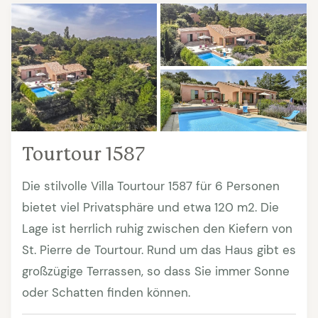
Tourtour 1587
Die stilvolle Villa Tourtour 1587 für 6 Personen
bietet viel Privatsphäre und etwa 120 m2. Die
Lage ist herrlich ruhig zwischen den Kiefern von
St. Pierre de Tourtour. Rund um das Haus gibt es
großzügige Terrassen, so dass Sie immer Sonne
oder Schatten finden können.