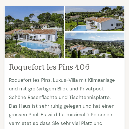
Roquefort les Pins 406
Roquefort les Pins. Luxus-Villa mit Klimaanlage
und mit großartigem Blick und Privatpool.
Schöne Rasenflächte und Tischtennisplatte.
Das Haus ist sehr ruhig gelegen und hat einen
grossen Pool. Es wird für maximal 5 Personen
vermietet so dass Sie sehr viel Platz und