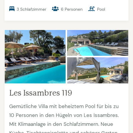
3 Schlafzimmer
6 Personen
Pool
Les Issambres 119
Gemütliche Villa mit beheiztem Pool für bis zu
10 Personen in den Hügeln von Les Issambres.
Mit Klimaanlage in den Schlafzimmern. Neue
Küche, Tischtennisplatte und schöner Garten.