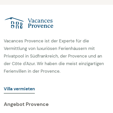
Vacances Provence ist der Experte für die
Vermittlung von luxuriösen Ferienhäusern mit
Privatpool in Südfrankreich, der Provence und an
der Côte d'Azur. Wir haben die meist einzigartigen
Ferienvillen in der Provence.
Villa vermieten
Angebot Provence