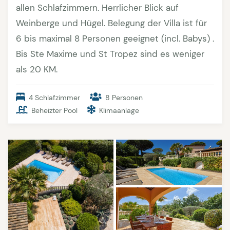
allen Schlafzimmern. Herrlicher Blick auf
Weinberge und Hügel. Belegung der Villa ist für
6 bis maximal 8 Personen geeignet (incl. Babys) .
Bis Ste Maxime und St Tropez sind es weniger
als 20 KM.
4 Schlafzimmer
8 Personen
Beheizter Pool
Klimaanlage