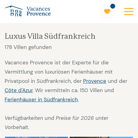
Vacances Provence
Luxus Villa Südfrankreich
178 Villen gefunden
Vacances Provence ist der Experte für die
Vermittlung von luxuriösen Ferienhäuser mit
Privatpool in Südfrankreich, der
Provence
und der
Côte d'Azur
. Wir vermitteln ca. 150 Villen und
Ferienhäuser in Südfrankreich
.
Verfügbarkeiten und Preise für 2026 unter
Vorbehalt.