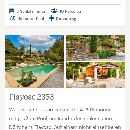
5 Schlafzimmer
10 Personen
Beheizter Pool
Klimaanlage
Flayosc 2353
Wunderschönes Anwesen, für 4-6 Personen,
mit großem Pool, am Rande des malerischen
Dörfchens Flayosc. Auf einem nicht einsehbaren