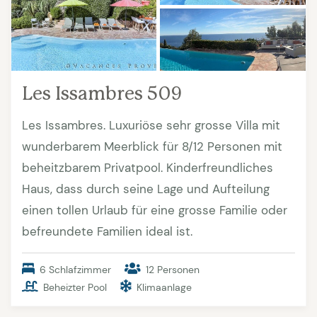
Les Issambres 509
Les Issambres. Luxuriöse sehr grosse Villa mit
wunderbarem Meerblick für 8/12 Personen mit
beheitzbarem Privatpool. Kinderfreundliches
Haus, dass durch seine Lage und Aufteilung
einen tollen Urlaub für eine grosse Familie oder
befreundete Familien ideal ist.
6 Schlafzimmer
12 Personen
Beheizter Pool
Klimaanlage