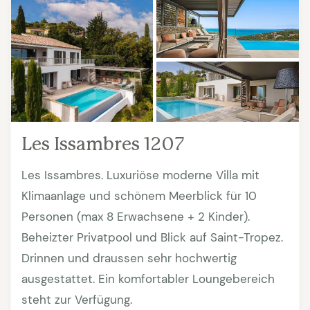
Les Issambres 1207
Les Issambres. Luxuriöse moderne Villa mit
Klimaanlage und schönem Meerblick für 10
Personen (max 8 Erwachsene + 2 Kinder).
Beheizter Privatpool und Blick auf Saint-Tropez.
Drinnen und draussen sehr hochwertig
ausgestattet. Ein komfortabler Loungebereich
steht zur Verfügung.