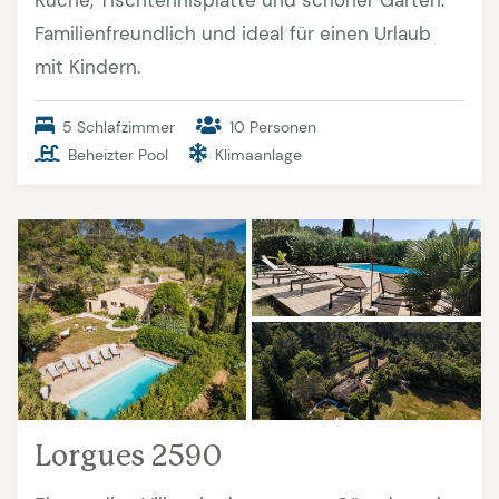
Familienfreundlich und ideal für einen Urlaub
mit Kindern.
5 Schlafzimmer
10 Personen
Beheizter Pool
Klimaanlage
Lorgues 2590