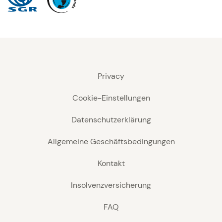
Privacy
Cookie-Einstellungen
Datenschutzerklärung
Allgemeine Geschäftsbedingungen
Kontakt
Insolvenzversicherung
FAQ