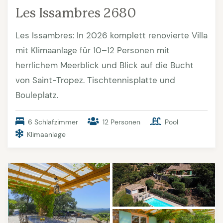
Les Issambres 2680
Les Issambres: In 2026 komplett renovierte Villa
mit Klimaanlage für 10–12 Personen mit
herrlichem Meerblick und Blick auf die Bucht
von Saint-Tropez. Tischtennisplatte und
Bouleplatz.
6 Schlafzimmer
12 Personen
Pool
Klimaanlage