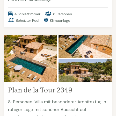
4 Schlafzimmer
8 Personen
Beheizter Pool
Klimaanlage
Plan de la Tour 2349
8-Personen-Villa mit besonderer Architektur, in
ruhiger Lage mit schöner Aussicht auf