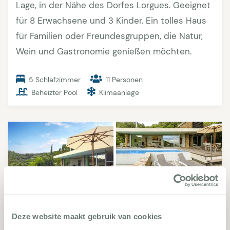
Lage, in der Nähe des Dorfes Lorgues. Geeignet
für 8 Erwachsene und 3 Kinder. Ein tolles Haus
für Familien oder Freundesgruppen, die Natur,
Wein und Gastronomie genießen möchten.
5 Schlafzimmer
11 Personen
Beheizter Pool
Klimaanlage
Deze website maakt gebruik van cookies