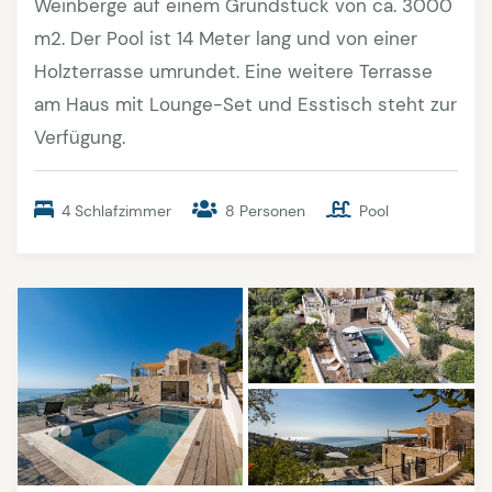
Weinberge auf einem Grundstück von ca. 3000
m2. Der Pool ist 14 Meter lang und von einer
Holzterrasse umrundet. Eine weitere Terrasse
am Haus mit Lounge-Set und Esstisch steht zur
Verfügung.
4 Schlafzimmer
8 Personen
Pool