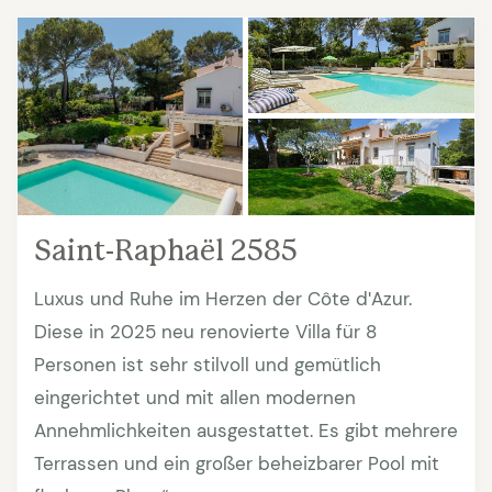
Saint-Raphaël 2585
Luxus und Ruhe im Herzen der Côte dʹAzur.
Diese in 2025 neu renovierte Villa für 8
Personen ist sehr stilvoll und gemütlich
eingerichtet und mit allen modernen
Annehmlichkeiten ausgestattet. Es gibt mehrere
Terrassen und ein großer beheizbarer Pool mit