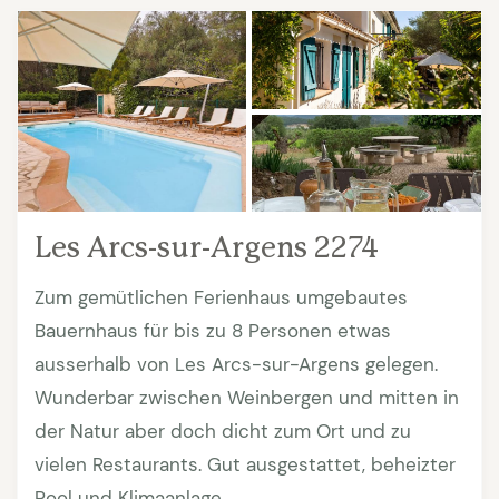
Les Arcs-sur-Argens 2274
Zum gemütlichen Ferienhaus umgebautes
Bauernhaus für bis zu 8 Personen etwas
ausserhalb von Les Arcs-sur-Argens gelegen.
Wunderbar zwischen Weinbergen und mitten in
der Natur aber doch dicht zum Ort und zu
vielen Restaurants. Gut ausgestattet, beheizter
Pool und Klimaanlage.