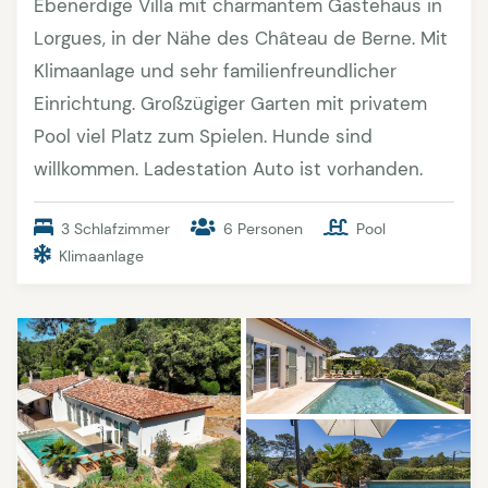
Ebenerdige Villa mit charmantem Gästehaus in
Lorgues, in der Nähe des Château de Berne. Mit
Klimaanlage und sehr familienfreundlicher
Einrichtung. Großzügiger Garten mit privatem
Pool viel Platz zum Spielen. Hunde sind
willkommen. Ladestation Auto ist vorhanden.
3 Schlafzimmer
6 Personen
Pool
Klimaanlage