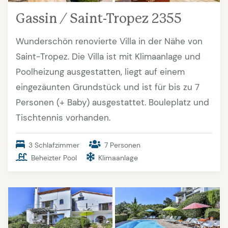
Gassin / Saint-Tropez 2355
Wunderschön renovierte Villa in der Nähe von
Saint-Tropez. Die Villa ist mit Klimaanlage und
Poolheizung ausgestatten, liegt auf einem
eingezäunten Grundstück und ist für bis zu 7
Personen (+ Baby) ausgestattet. Bouleplatz und
Tischtennis vorhanden.
3 Schlafzimmer
7 Personen
Beheizter Pool
Klimaanlage