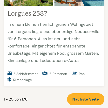
Lorgues 2587
In einem kleinen herrlich grünen Wohngebiet
von Lorgues lieg diese ebenerdige Neubau-Villa
für 6 Personen. Alles ist neu und sehr
komfortabel eingerichtet für entspannte
Urlaubstage. Mit eigenem Pool, grossem Garten,
Klimaanlage und Ladestation e-Autos.
3 Schlafzimmer
6 Personen
Pool
Klimaanlage
1 - 20 von 178
Nächste Seite