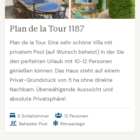
Plan de la Tour 1187
Plan de la Tour. Eine sehr schöne Villa mit
privatem Pool (auf Wunsch beheizt) in der Sie
den perfekten Urlaub mit 10-12 Personen
genießen können. Das Haus steht auf einem
Privat-Grundstück von 5 ha ohne direkte
Nachbarn. Überwältigende Ausssicht und
absolute Privatsphäre!
6 Schlafzimmer
12 Personen
Beheizter Pool
Klimaanlage