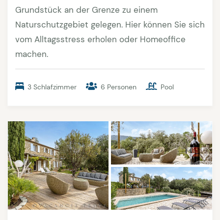
Grundstück an der Grenze zu einem
Naturschutzgebiet gelegen. Hier können Sie sich
vom Alltagsstress erholen oder Homeoffice
machen.
3 Schlafzimmer
6 Personen
Pool