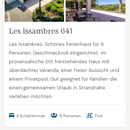
Les Issambres 641
Les Issambres. Schönes Ferienhaus für 8
Personen. Geschmackvoll eingerichtet, im
provenzalische Stil, freistehendes Haus mit
überdachter Veranda, einer freien Aussicht und
einem Privatpool. Gut geeignet für Familien die
einen gemeinsamen Urlaub in Strandnähe
verleben möchten.
4 Schlafzimmer
8 Personen
Pool