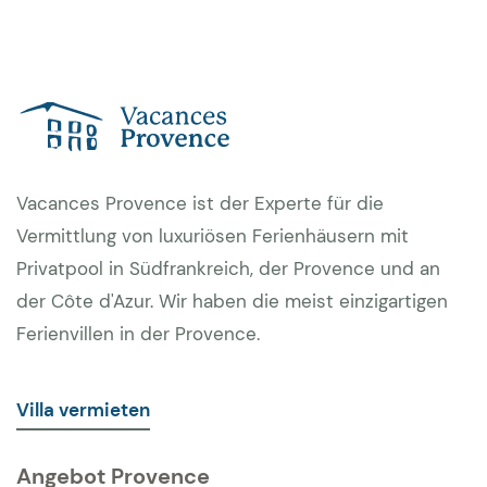
Vacances Provence ist der Experte für die
Vermittlung von luxuriösen Ferienhäusern mit
Privatpool in Südfrankreich, der Provence und an
der Côte d'Azur. Wir haben die meist einzigartigen
Ferienvillen in der Provence.
Villa vermieten
Angebot Provence