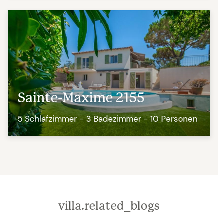
Sainte-Maxime 2155
5 Schlafzimmer - 3 Badezimmer - 10 Personen
villa.related_blogs