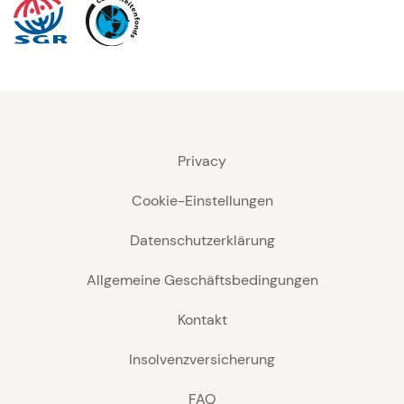
Privacy
Cookie-Einstellungen
Datenschutzerklärung
Allgemeine Geschäftsbedingungen
Kontakt
Insolvenzversicherung
FAQ