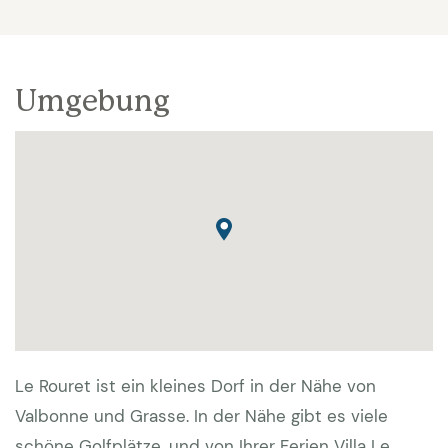
Umgebung
Le Rouret ist ein kleines Dorf in der Nähe von
Valbonne und Grasse. In der Nähe gibt es viele
schöne Golfplätze, und von Ihrer Ferien Villa Le