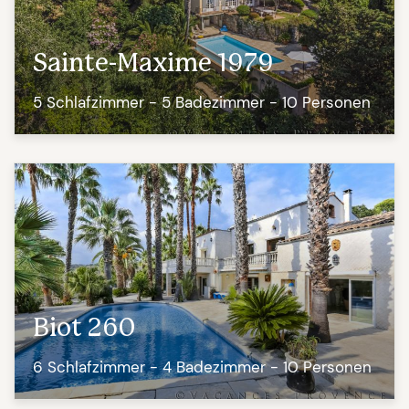
Sainte-Maxime 1979
5 Schlafzimmer - 5 Badezimmer - 10 Personen
Biot 260
6 Schlafzimmer - 4 Badezimmer - 10 Personen