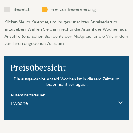
Besetzt
Frei zur Reservierung
Klicken Sie im Kalender, um Ihr gewünschtes Anreisedatum
anzugeben. Wählen Sie dann rechts die Anzahl der Wochen aus.
Anschließend sehen Sie rechts den Mietpreis für die Villa in dem
von Ihnen angebenen Zeitraum.
Preisübersicht
Die ausgewählte Anzahl Wochen ist in diesem Zeitraum
leider nicht verfügbar.
Aufenthaltsdauer