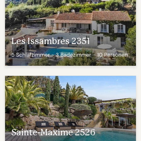
Les Issambres 2351
5 Schlafzimmer - 3 Badezimmer - 10 Personen
Sainte-Maxime 2526