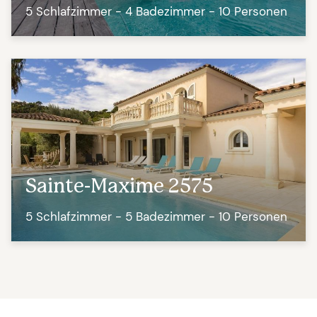
5 Schlafzimmer - 4 Badezimmer - 10 Personen
Sainte-Maxime 2575
5 Schlafzimmer - 5 Badezimmer - 10 Personen