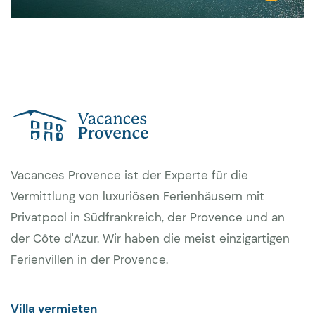
Vacances Provence ist der Experte für die
Vermittlung von luxuriösen Ferienhäusern mit
Privatpool in Südfrankreich, der Provence und an
der Côte d'Azur. Wir haben die meist einzigartigen
Ferienvillen in der Provence.
Villa vermieten