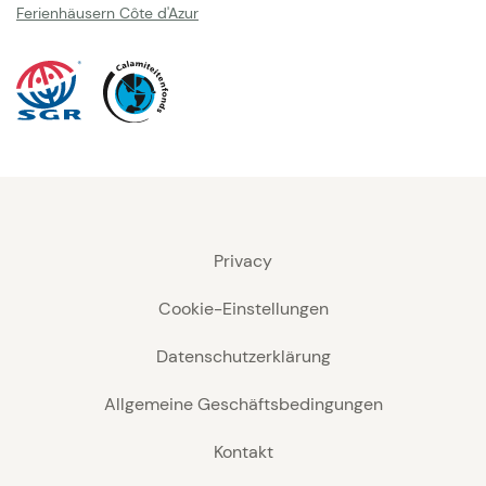
Ferienhäusern Côte d'Azur
Privacy
Cookie-Einstellungen
Datenschutzerklärung
Allgemeine Geschäftsbedingungen
Kontakt