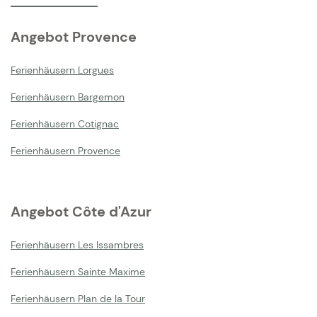
Angebot Provence
Ferienhäusern Lorgues
Ferienhäusern Bargemon
Ferienhäusern Cotignac
Ferienhäusern Provence
Angebot Côte d'Azur
Ferienhäusern Les Issambres
Ferienhäusern Sainte Maxime
Ferienhäusern Plan de la Tour