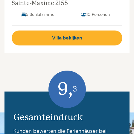
Sainte-Maxime 2155
5 Schlafzimmer
10 Personen
Villa bekijken
9,
3
Gesamteindruck
Kunden bewerten die Ferienhäuser bei