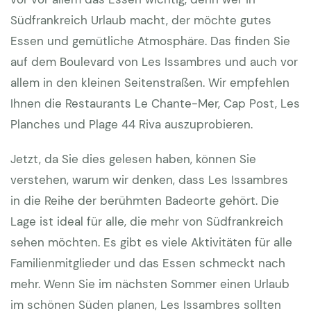
Südfrankreich Urlaub macht, der möchte gutes
Essen und gemütliche Atmosphäre. Das finden Sie
auf dem Boulevard von Les Issambres und auch vor
allem in den kleinen Seitenstraßen. Wir empfehlen
Ihnen die Restaurants Le Chante-Mer, Cap Post, Les
Planches und Plage 44 Riva auszuprobieren.
Jetzt, da Sie dies gelesen haben, können Sie
verstehen, warum wir denken, dass Les Issambres
in die Reihe der berühmten Badeorte gehört. Die
Lage ist ideal für alle, die mehr von Südfrankreich
sehen möchten. Es gibt es viele Aktivitäten für alle
Familienmitglieder und das Essen schmeckt nach
mehr. Wenn Sie im nächsten Sommer einen Urlaub
im schönen Süden planen, Les Issambres sollten