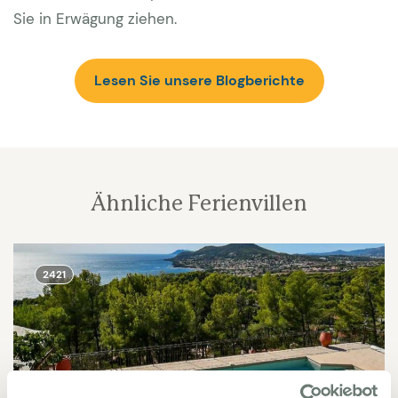
Sie in Erwägung ziehen.
Lesen Sie unsere Blogberichte
Ähnliche Ferienvillen
2421