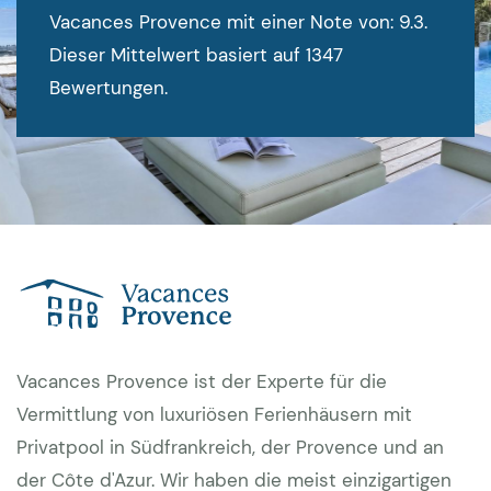
Vacances Provence mit einer Note von: 9.3.
Dieser Mittelwert basiert auf 1347
Bewertungen.
Vacances Provence ist der Experte für die
Vermittlung von luxuriösen Ferienhäusern mit
Privatpool in Südfrankreich, der Provence und an
der Côte d'Azur. Wir haben die meist einzigartigen