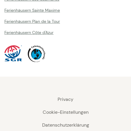
Ferienhäusern Sainte Maxime
Ferienhäusern Plan de la Tour
Ferienhäusern Côte d'Azur
Privacy
Cookie-Einstellungen
Datenschutzerklärung