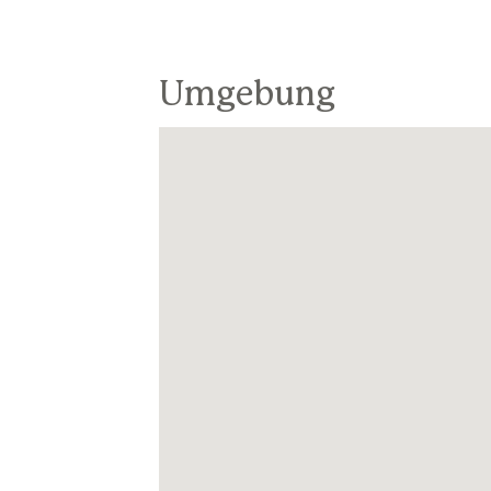
Umgebung