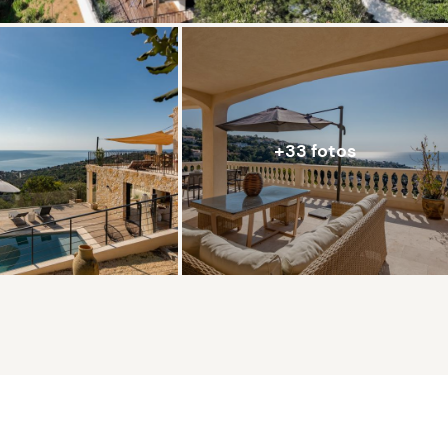
+33 fotos