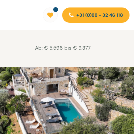
+31 (0)88 - 32 46 118
Ab: € 5.596 bis € 9.377