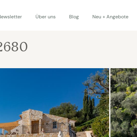
Newsletter
Über uns
Blog
Neu + Angebote
 2680