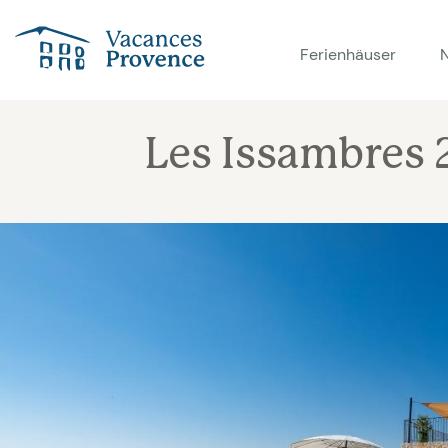
Vacances Provence
Ferienhäuser
Les Issambres