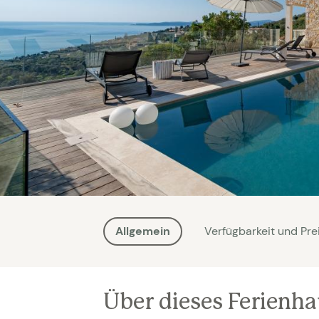
Allgemein
Verfügbarkeit und Pre
Über dieses Ferienh