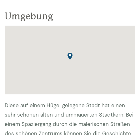
Umgebung
Diese auf einem Hügel gelegene Stadt hat einen
sehr schönen alten und ummauerten Stadtkern. Bei
einem Spaziergang durch die malerischen Straßen
des schönen Zentrums können Sie die Geschichte