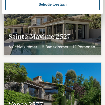
Selectie toestaan
Sainte-Maxime 2527
6 Schlafzimmer - 6 Badezimmer - 12 Personen