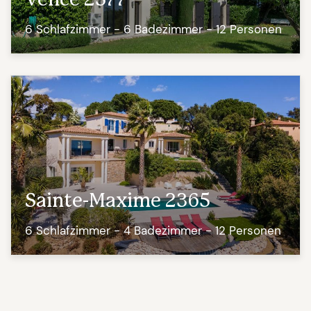
Vence 2577
6 Schlafzimmer - 6 Badezimmer - 12 Personen
Sainte-Maxime 2365
6 Schlafzimmer - 4 Badezimmer - 12 Personen