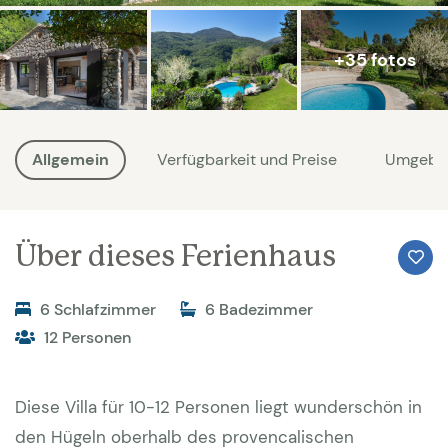
+35 fotos
Allgemein
Verfügbarkeit und Preise
Umgebu
Über dieses Ferienhaus
6 Schlafzimmer
6 Badezimmer
12 Personen
Diese Villa für 10-12 Personen liegt wunderschön in
den Hügeln oberhalb des provencalischen