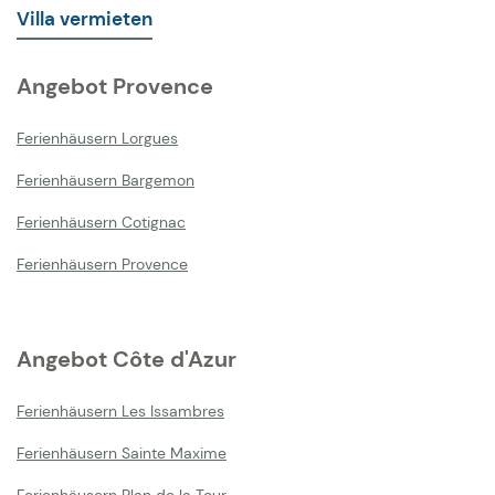
Villa vermieten
Angebot Provence
Ferienhäusern Lorgues
Ferienhäusern Bargemon
Ferienhäusern Cotignac
Ferienhäusern Provence
Angebot Côte d'Azur
Ferienhäusern Les Issambres
Ferienhäusern Sainte Maxime