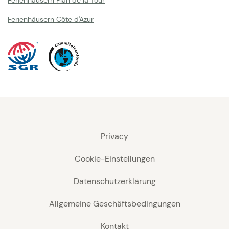
Ferienhäusern Plan de la Tour
Ferienhäusern Côte d'Azur
Privacy
Cookie-Einstellungen
Datenschutzerklärung
Allgemeine Geschäftsbedingungen
Kontakt