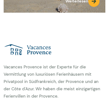
Weiterlesen
Vacances Provence ist der Experte für die
Vermittlung von luxuriösen Ferienhäusern mit
Privatpool in Südfrankreich, der Provence und an
der Côte d'Azur. Wir haben die meist einzigartigen
Ferienvillen in der Provence.