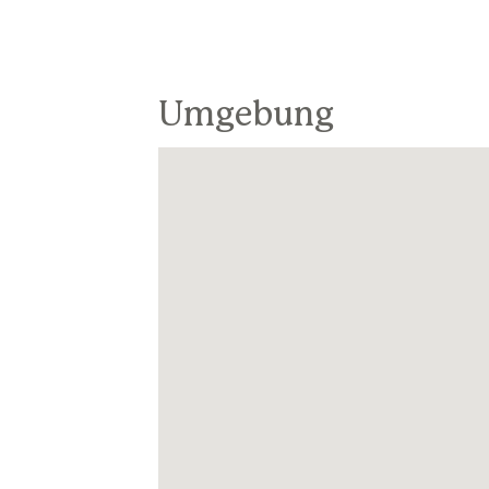
Umgebung