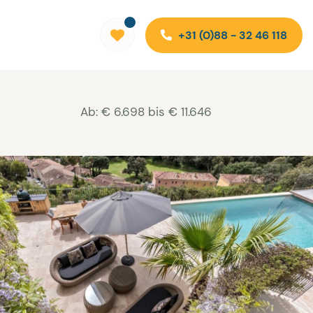
+31 (0)88 - 32 46 118
Ab: € 6.698 bis € 11.646