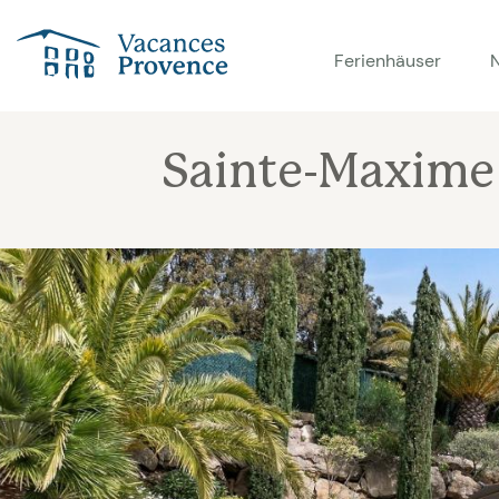
Vacances Provence
Ferienhäuser
Sainte-Maxime