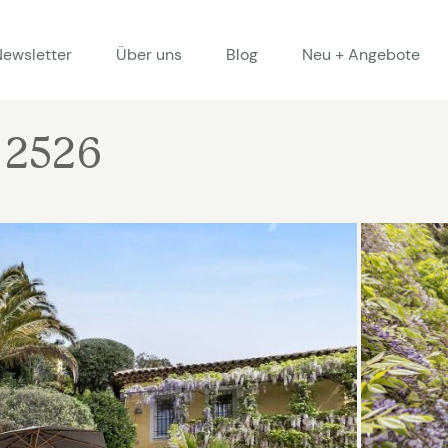
Newsletter
Über uns
Blog
Neu + Angebote
 2526