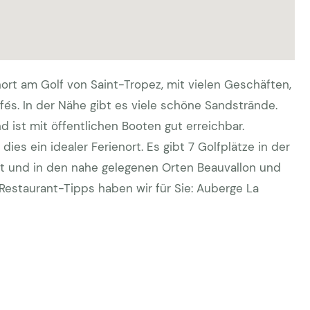
nort am Golf von Saint-Tropez, mit vielen Geschäften,
fés. In der Nähe gibt es viele schöne Sandstrände.
nd ist mit öffentlichen Booten gut erreichbar.
dies ein idealer Ferienort. Es gibt 7 Golfplätze in der
st und in den nahe gelegenen Orten Beauvallon und
Restaurant-Tipps haben wir für Sie: Auberge La