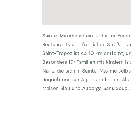
Sainte-Maxime ist ein lebhafter Ferie
Restaurants und fröhlichen Straßenca
Saint-Tropez ist ca. 10 km entfernt, u
Besonders für Familien mit Kindern ist 
Nähe, die sich in Sainte-Maxime selb
Roquebrune sur Argens befinden. Als 
Maison Bleu und Auberge Sans Souci.