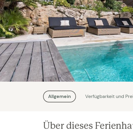
Allgemein
Verfügbarkeit und Pre
Über dieses Ferienh