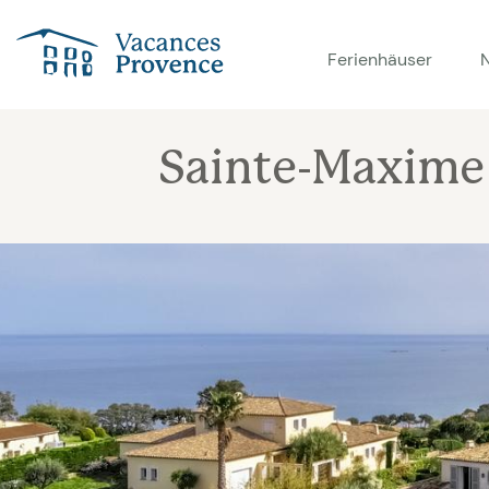
Vacances Provence
Ferienhäuser
Sainte-Maxime