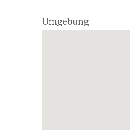
Umgebung