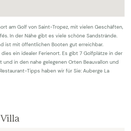
nort am Golf von Saint-Tropez, mit vielen Geschäften,
fés. In der Nähe gibt es viele schöne Sandstrände.
nd ist mit öffentlichen Booten gut erreichbar.
dies ein idealer Ferienort. Es gibt 7 Golfplätze in der
st und in den nahe gelegenen Orten Beauvallon und
Restaurant-Tipps haben wir für Sie: Auberge La
Villa