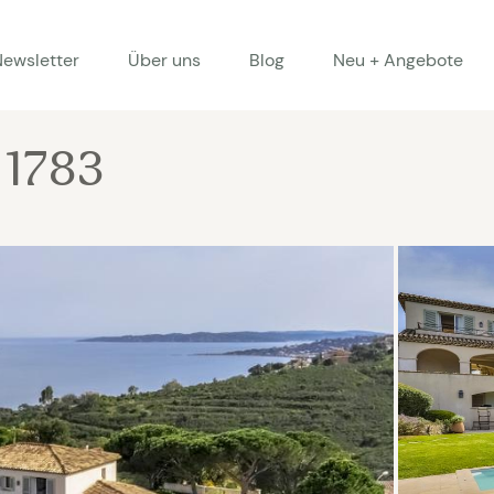
Newsletter
Über uns
Blog
Neu + Angebote
 1783