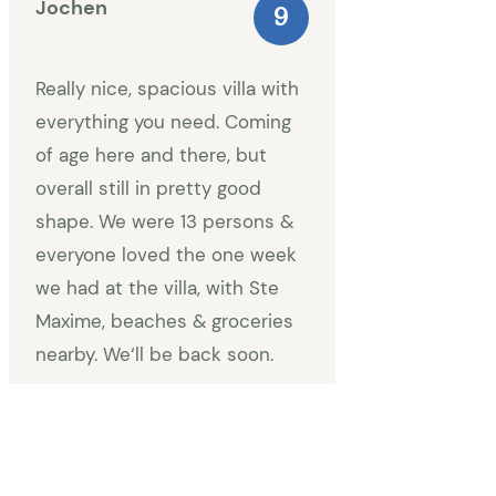
Jochen
9
Really nice, spacious villa with
everything you need. Coming
of age here and there, but
overall still in pretty good
shape. We were 13 persons &
everyone loved the one week
we had at the villa, with Ste
Maxime, beaches & groceries
nearby. We‘ll be back soon.