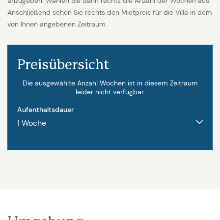
anzugeben. Wählen Sie dann rechts die Anzahl der Wochen aus.
Anschließend sehen Sie rechts den Mietpreis für die Villa in dem
von Ihnen angebenen Zeitraum.
Preisübersicht
Die ausgewählte Anzahl Wochen ist in diesem Zeitraum
leider nicht verfügbar.
Aufenthaltsdauer