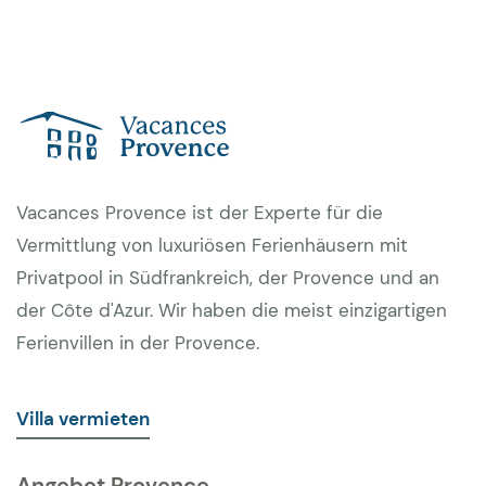
Vacances Provence ist der Experte für die
Vermittlung von luxuriösen Ferienhäusern mit
Privatpool in Südfrankreich, der Provence und an
der Côte d'Azur. Wir haben die meist einzigartigen
Ferienvillen in der Provence.
Villa vermieten
Angebot Provence