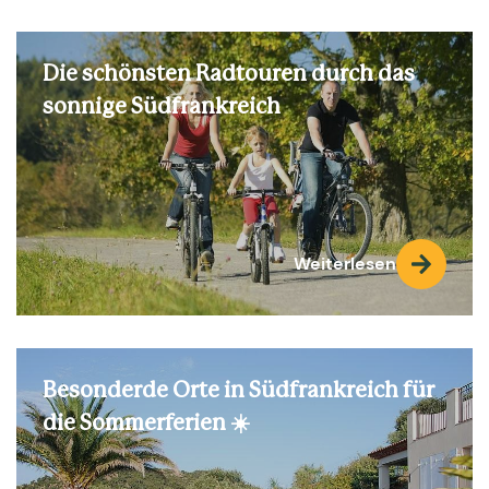
Die schönsten Radtouren durch das
sonnige Südfrankreich
Weiterlesen
Besonderde Orte in Südfrankreich für
die Sommerferien ☀️