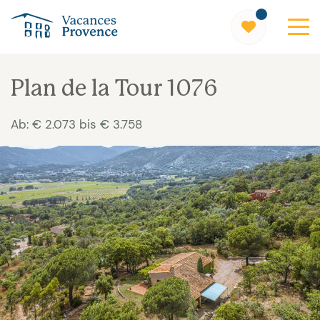
Vacances Provence
Plan de la Tour 1076
Ab: € 2.073 bis € 3.758