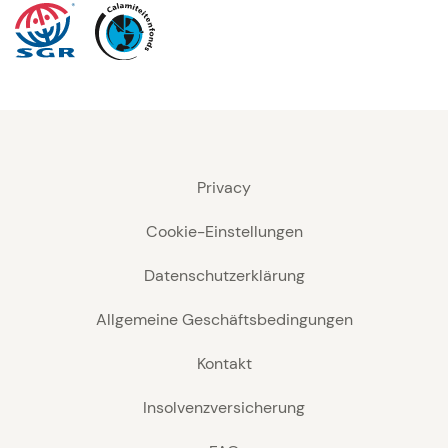
Privacy
Cookie-Einstellungen
Datenschutzerklärung
Allgemeine Geschäftsbedingungen
Kontakt
Insolvenzversicherung