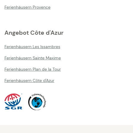
Ferienhäusern Provence
Angebot Côte d'Azur
Ferienhäusern Les Issambres
Ferienhäusern Sainte Maxime
Ferienhäusern Plan de la Tour
Ferienhäusern Côte d'Azur