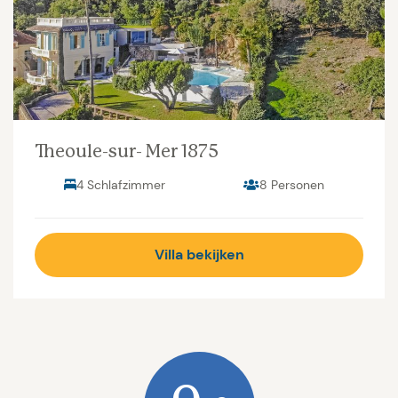
Theoule-sur- Mer 1875
4 Schlafzimmer
8 Personen
Villa bekijken