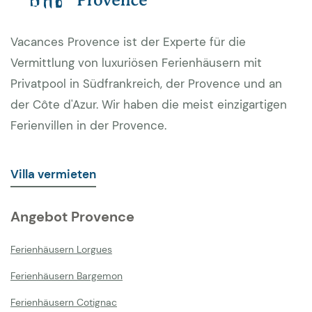
Vacances Provence ist der Experte für die
Vermittlung von luxuriösen Ferienhäusern mit
Privatpool in Südfrankreich, der Provence und an
der Côte d'Azur. Wir haben die meist einzigartigen
Ferienvillen in der Provence.
Villa vermieten
Angebot Provence
Ferienhäusern Lorgues
Ferienhäusern Bargemon
Ferienhäusern Cotignac