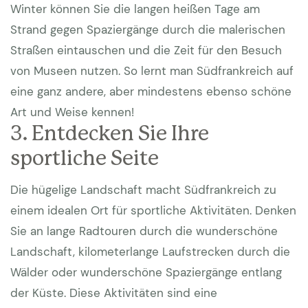
Winter können Sie die langen heißen Tage am
Strand gegen Spaziergänge durch die malerischen
Straßen eintauschen und die Zeit für den Besuch
von Museen nutzen. So lernt man Südfrankreich auf
eine ganz andere, aber mindestens ebenso schöne
Art und Weise kennen!
3. Entdecken Sie Ihre
sportliche Seite
Die hügelige Landschaft macht Südfrankreich zu
einem idealen Ort für sportliche Aktivitäten. Denken
Sie an lange Radtouren durch die wunderschöne
Landschaft, kilometerlange Laufstrecken durch die
Wälder oder wunderschöne Spaziergänge entlang
der Küste. Diese Aktivitäten sind eine