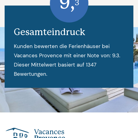
9,
3
Gesamteindruck
Kunden bewerten die Ferienhäuser bei
Vacances Provence mit einer Note von: 9.3.
Dieser Mittelwert basiert auf 1347
Bewertungen.