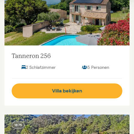
Tanneron 256
2 Schlafzimmer
5 Personen
Villa bekijken
1875