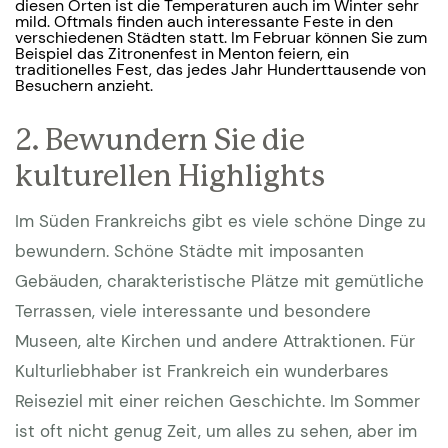
diesen Orten ist die Temperaturen auch im Winter sehr
mild. Oftmals finden auch interessante Feste in den
verschiedenen Städten statt. Im Februar können Sie zum
Beispiel das Zitronenfest in Menton feiern, ein
traditionelles Fest, das jedes Jahr Hunderttausende von
Besuchern anzieht.
2. Bewundern Sie die
kulturellen Highlights
Im Süden Frankreichs gibt es viele schöne Dinge zu
bewundern. Schöne Städte mit imposanten
Gebäuden, charakteristische Plätze mit gemütliche
Terrassen, viele interessante und besondere
Museen, alte Kirchen und andere Attraktionen. Für
Kulturliebhaber ist Frankreich ein wunderbares
Reiseziel mit einer reichen Geschichte. Im Sommer
ist oft nicht genug Zeit, um alles zu sehen, aber im