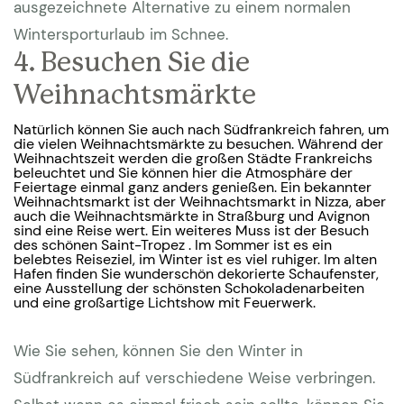
ausgezeichnete Alternative zu einem normalen
Wintersporturlaub im Schnee.
4. Besuchen Sie die
Weihnachtsmärkte
Natürlich können Sie auch nach Südfrankreich fahren, um
die vielen Weihnachtsmärkte zu besuchen. Während der
Weihnachtszeit werden die großen Städte Frankreichs
beleuchtet und Sie können hier die Atmosphäre der
Feiertage einmal ganz anders genießen. Ein bekannter
Weihnachtsmarkt ist der Weihnachtsmarkt in Nizza, aber
auch die Weihnachtsmärkte in Straßburg und Avignon
sind eine Reise wert. Ein weiteres Muss ist der Besuch
des schönen Saint-Tropez . Im Sommer ist es ein
belebtes Reiseziel, im Winter ist es viel ruhiger. Im alten
Hafen finden Sie wunderschön dekorierte Schaufenster,
eine Ausstellung der schönsten Schokoladenarbeiten
und eine großartige Lichtshow mit Feuerwerk.
Wie Sie sehen, können Sie den Winter in
Südfrankreich auf verschiedene Weise verbringen.