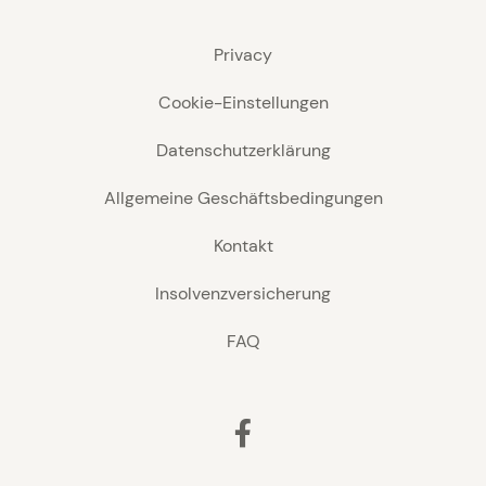
Privacy
Cookie-Einstellungen
Datenschutzerklärung
Allgemeine Geschäftsbedingungen
Kontakt
Insolvenzversicherung
FAQ
Facebook