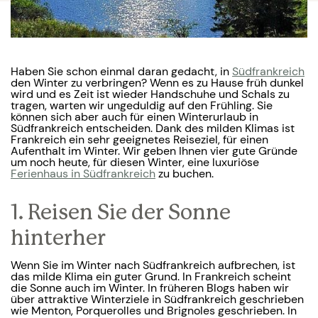
Haben Sie schon einmal daran gedacht, in
Südfrankreich
den Winter zu verbringen? Wenn es zu Hause früh dunkel
wird und es Zeit ist wieder Handschuhe und Schals zu
tragen, warten wir ungeduldig auf den Frühling. Sie
können sich aber auch für einen Winterurlaub in
Südfrankreich entscheiden. Dank des milden Klimas ist
Frankreich ein sehr geeignetes Reiseziel, für einen
Aufenthalt im Winter. Wir geben Ihnen vier gute Gründe
um noch heute, für diesen Winter, eine luxuriöse
Ferienhaus in Südfrankreich
zu buchen.
1. Reisen Sie der Sonne
hinterher
Wenn Sie im Winter nach Südfrankreich aufbrechen, ist
das milde Klima ein guter Grund. In Frankreich scheint
die Sonne auch im Winter. In früheren Blogs haben wir
über attraktive Winterziele in Südfrankreich geschrieben
wie Menton, Porquerolles und Brignoles geschrieben. In