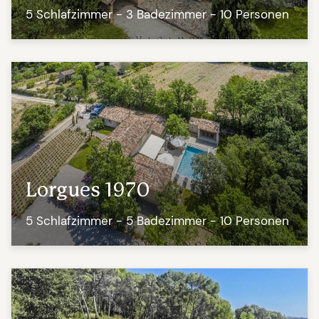
5 Schlafzimmer - 3 Badezimmer - 10 Personen
Lorgues 1970
5 Schlafzimmer - 5 Badezimmer - 10 Personen