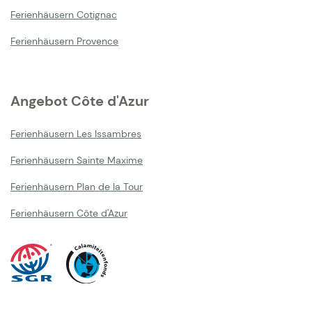
Ferienhäusern Cotignac
Ferienhäusern Provence
Angebot Côte d'Azur
Ferienhäusern Les Issambres
Ferienhäusern Sainte Maxime
Ferienhäusern Plan de la Tour
Ferienhäusern Côte d'Azur