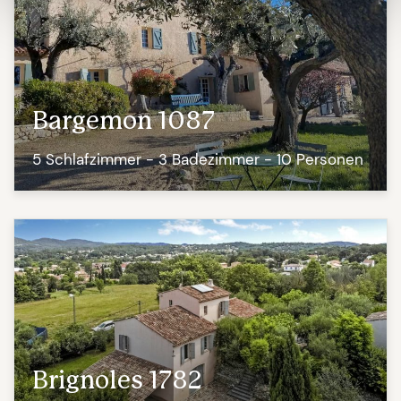
Bargemon 1087
5 Schlafzimmer - 3 Badezimmer - 10 Personen
Brignoles 1782