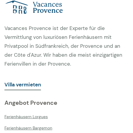
Vacances Provence ist der Experte für die
Vermittlung von luxuriösen Ferienhäusern mit
Privatpool in Südfrankreich, der Provence und an
der Côte d'Azur. Wir haben die meist einzigartigen
Ferienvillen in der Provence.
Villa vermieten
Angebot Provence
Ferienhäusern Lorgues
Ferienhäusern Bargemon