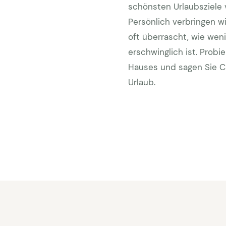
schönsten Urlaubsziele 
Persönlich verbringen wi
oft überrascht, wie weni
erschwinglich ist. Probi
Hauses und sagen Sie C
Urlaub.