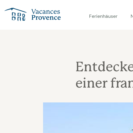
Vacances Provence
Ferienhäuser
Entdecke
einer fra