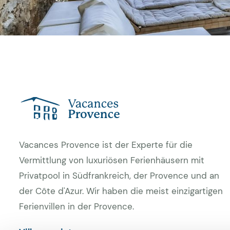
Vacances Provence ist der Experte für die
Vermittlung von luxuriösen Ferienhäusern mit
Privatpool in Südfrankreich, der Provence und an
der Côte d'Azur. Wir haben die meist einzigartigen
Ferienvillen in der Provence.