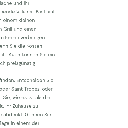
ische und Ihr
hende Villa mit Blick auf
n einem kleinen
 Grill und einen
m Freien verbringen,
enn Sie die Kosten
alt. Auch können Sie ein
ch preisgünstig
 finden. Entscheiden Sie
oder Saint Tropez, oder
Sie, wie es ist als die
t, Ihr Zuhause zu
se abdeckt. Gönnen Sie
Tage in einem der