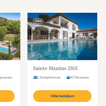
2165
Sainte-Maxime 2165
Personen
5 Schlafzimmer
10 Personen
Villa bekijken