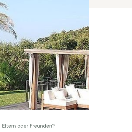
n Eltern oder Freunden?