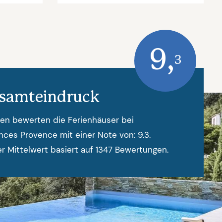
9,
3
samteindruck
en bewerten die Ferienhäuser bei
nces Provence mit einer Note von: 9.3.
r Mittelwert basiert auf 1347 Bewertungen.