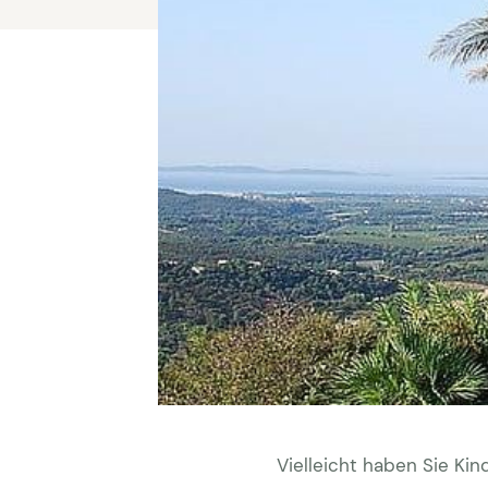
Vielleicht haben Sie Ki