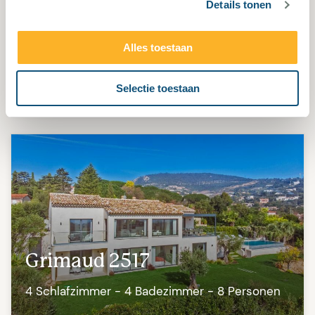
Details tonen
Alles toestaan
Plan de la Tour 2348
4 Schlafzimmer - 3 Badezimmer - 8 Personen
Selectie toestaan
Grimaud 2517
4 Schlafzimmer - 4 Badezimmer - 8 Personen