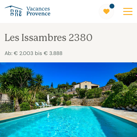
Vacances Provence
Les Issambres 2380
Ab: € 2.003 bis € 3.888