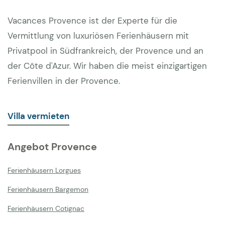
Vacances Provence ist der Experte für die
Vermittlung von luxuriösen Ferienhäusern mit
Privatpool in Südfrankreich, der Provence und an
der Côte d'Azur. Wir haben die meist einzigartigen
Ferienvillen in der Provence.
Villa vermieten
Angebot Provence
Ferienhäusern Lorgues
Ferienhäusern Bargemon
Ferienhäusern Cotignac