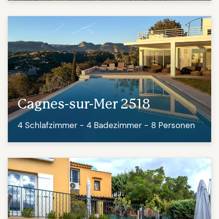
Cagnes-sur-Mer 2518
4 Schlafzimmer - 4 Badezimmer - 8 Personen