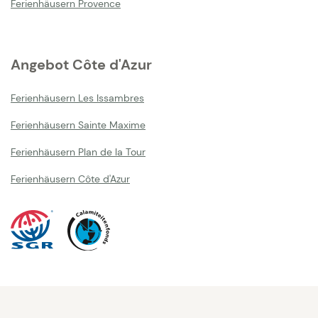
Ferienhäusern Provence
Angebot Côte d'Azur
Ferienhäusern Les Issambres
Ferienhäusern Sainte Maxime
Ferienhäusern Plan de la Tour
Ferienhäusern Côte d'Azur