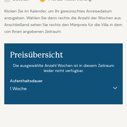
Klicken Sie im Kalender, um Ihr gewünschtes Anreisedatum
anzugeben. Wählen Sie dann rechts die Anzahl der Wochen aus.
Anschließend sehen Sie rechts den Mietpreis für die Villa in dem
von Ihnen angebenen Zeitraum.
Preisübersicht
Die ausgewählte Anzahl Wochen ist in diesem Zeitraum
leider nicht verfügbar.
Aufenthaltsdauer