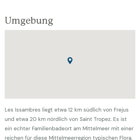
Umgebung
Les Issambres liegt etwa 12 km südlich von Frejus
und etwa 20 km nördlich von Saint Tropez. Es ist
ein echter Familienbadeort am Mittelmeer mit einer
reichen für diese Mittelmeerregion typischen Flora.