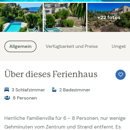
+22 fotos
Allgemein
Verfügbarkeit und Preise
Umgebu
Über dieses Ferienhaus
3 Schlafzimmer
2 Badezimmer
8 Personen
Herrliche Familienvilla für 6 - 8 Personen, nur wenige
Gehminuten vom Zentrum und Strand entfernt. Es