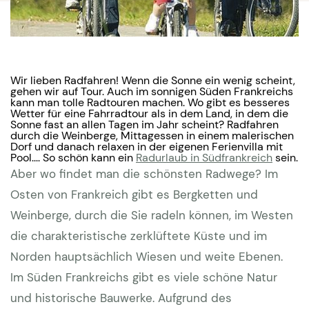
Wir lieben Radfahren! Wenn die Sonne ein wenig scheint,
gehen wir auf Tour. Auch im sonnigen Süden Frankreichs
kann man tolle Radtouren machen. Wo gibt es besseres
Wetter für eine Fahrradtour als in dem Land, in dem die
Sonne fast an allen Tagen im Jahr scheint? Radfahren
durch die Weinberge, Mittagessen in einem malerischen
Dorf und danach relaxen in der eigenen Ferienvilla mit
Pool.... So schön kann ein
Radurlaub in Südfrankreich
sein.
Aber wo findet man die schönsten Radwege? Im
Osten von Frankreich gibt es Bergketten und
Weinberge, durch die Sie radeln können, im Westen
die charakteristische zerklüftete Küste und im
Norden hauptsächlich Wiesen und weite Ebenen.
Im Süden Frankreichs gibt es viele schöne Natur
und historische Bauwerke. Aufgrund des