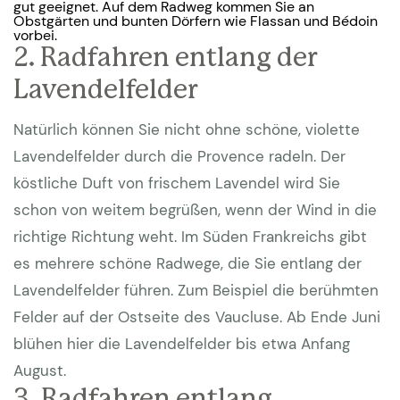
gut geeignet. Auf dem Radweg kommen Sie an
Obstgärten und bunten Dörfern wie Flassan und Bédoin
vorbei.
2. Radfahren entlang der
Lavendelfelder
Natürlich können Sie nicht ohne schöne, violette
Lavendelfelder durch die Provence radeln. Der
köstliche Duft von frischem Lavendel wird Sie
schon von weitem begrüßen, wenn der Wind in die
richtige Richtung weht. Im Süden Frankreichs gibt
es mehrere schöne Radwege, die Sie entlang der
Lavendelfelder führen. Zum Beispiel die berühmten
Felder auf der Ostseite des Vaucluse. Ab Ende Juni
blühen hier die Lavendelfelder bis etwa Anfang
August.
3. Radfahren entlang