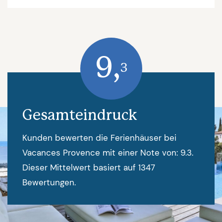
9,
3
Gesamteindruck
Kunden bewerten die Ferienhäuser bei
Vacances Provence mit einer Note von: 9.3.
Dieser Mittelwert basiert auf 1347
Bewertungen.