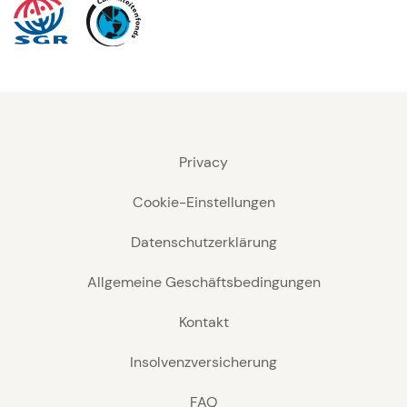
Privacy
Cookie-Einstellungen
Datenschutzerklärung
Allgemeine Geschäftsbedingungen
Kontakt
Insolvenzversicherung
FAQ