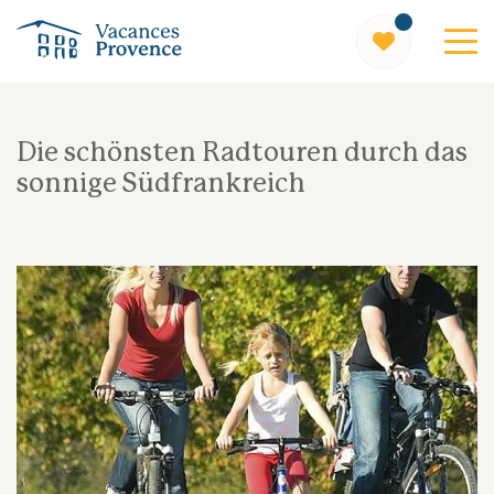
Vacances Provence
Die schönsten Radtouren durch das
sonnige Südfrankreich