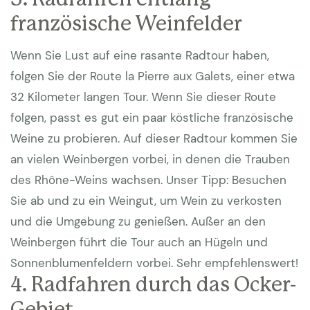
französische Weinfelder
Wenn Sie Lust auf eine rasante Radtour haben,
folgen Sie der Route la Pierre aux Galets, einer etwa
32 Kilometer langen Tour. Wenn Sie dieser Route
folgen, passt es gut ein paar köstliche französische
Weine zu probieren. Auf dieser Radtour kommen Sie
an vielen Weinbergen vorbei, in denen die Trauben
des Rhône-Weins wachsen. Unser Tipp: Besuchen
Sie ab und zu ein Weingut, um Wein zu verkosten
und die Umgebung zu genießen. Außer an den
Weinbergen führt die Tour auch an Hügeln und
Sonnenblumenfeldern vorbei. Sehr empfehlenswert!
4. Radfahren durch das Ocker-