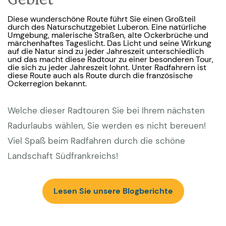
Gebiet
Diese wunderschöne Route führt Sie einen Großteil
durch des Naturschutzgebiet Luberon. Eine natürliche
Umgebung, malerische Straßen, alte Ockerbrüche und
märchenhaftes Tageslicht. Das Licht und seine Wirkung
auf die Natur sind zu jeder Jahreszeit unterschiedlich
und das macht diese Radtour zu einer besonderen Tour,
die sich zu jeder Jahreszeit lohnt. Unter Radfahrern ist
diese Route auch als Route durch die französische
Ockerregion bekannt.
Welche dieser Radtouren Sie bei Ihrem nächsten
Radurlaubs wählen, Sie werden es nicht bereuen!
Viel Spaß beim Radfahren durch die schöne
Landschaft Südfrankreichs!
Lesen Sie unsere Blogberichte