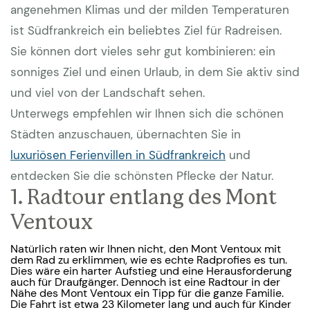
angenehmen Klimas und der milden Temperaturen
ist Südfrankreich ein beliebtes Ziel für Radreisen.
Sie können dort vieles sehr gut kombinieren: ein
sonniges Ziel und einen Urlaub, in dem Sie aktiv sind
und viel von der Landschaft sehen.
Unterwegs empfehlen wir Ihnen sich die schönen
Städten anzuschauen, übernachten Sie in
luxuriösen Ferienvillen in Südfrankreich
und
entdecken Sie die schönsten Pflecke der Natur.
1. Radtour entlang des Mont
Ventoux
Natürlich raten wir Ihnen nicht, den Mont Ventoux mit
dem Rad zu erklimmen, wie es echte Radprofies es tun.
Dies wäre ein harter Aufstieg und eine Herausforderung
auch für Draufgänger. Dennoch ist eine Radtour in der
Nähe des Mont Ventoux ein Tipp für die ganze Familie.
Die Fahrt ist etwa 23 Kilometer lang und auch für Kinder