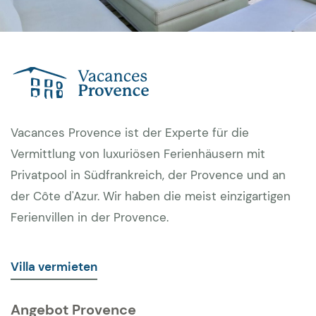
Vacances Provence ist der Experte für die
Vermittlung von luxuriösen Ferienhäusern mit
Privatpool in Südfrankreich, der Provence und an
der Côte d'Azur. Wir haben die meist einzigartigen
Ferienvillen in der Provence.
Villa vermieten
Angebot Provence