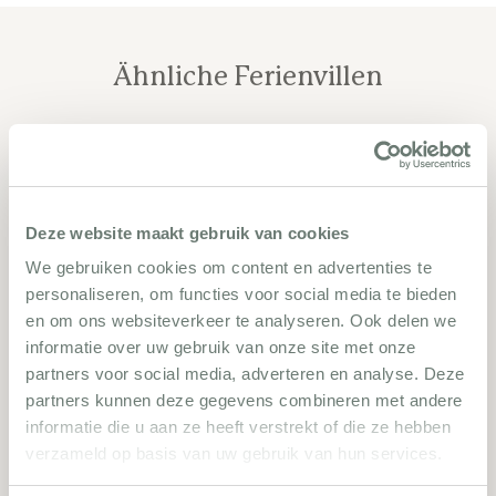
Ähnliche Ferienvillen
260
Deze website maakt gebruik van cookies
We gebruiken cookies om content en advertenties te
personaliseren, om functies voor social media te bieden
en om ons websiteverkeer te analyseren. Ook delen we
informatie over uw gebruik van onze site met onze
partners voor social media, adverteren en analyse. Deze
Biot 260
partners kunnen deze gegevens combineren met andere
informatie die u aan ze heeft verstrekt of die ze hebben
6 Schlafzimmer
10 Personen
verzameld op basis van uw gebruik van hun services.