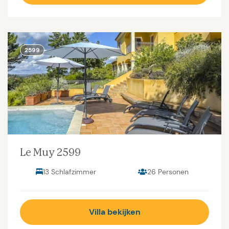
2599
Le Muy 2599
13 Schlafzimmer
26 Personen
Villa bekijken