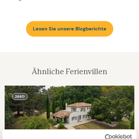
Lesen Sie unsere Blogberichte
Ähnliche Ferienvillen
2660