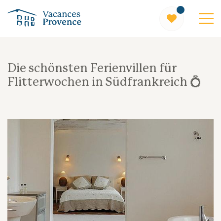
Vacances Provence
Die schönsten Ferienvillen für
Flitterwochen in Südfrankreich 💍