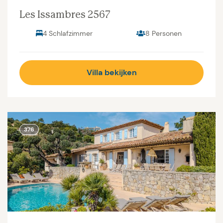
Les Issambres 2567
4 Schlafzimmer
8 Personen
Villa bekijken
376