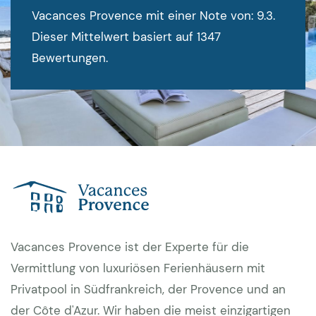
Vacances Provence mit einer Note von: 9.3.
Dieser Mittelwert basiert auf 1347
Bewertungen.
Vacances Provence ist der Experte für die
Vermittlung von luxuriösen Ferienhäusern mit
Privatpool in Südfrankreich, der Provence und an
der Côte d'Azur. Wir haben die meist einzigartigen