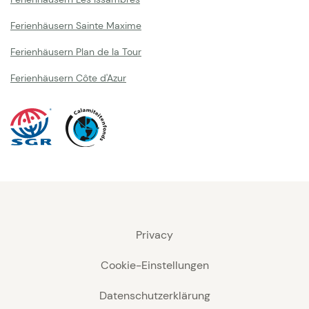
Ferienhäusern Sainte Maxime
Ferienhäusern Plan de la Tour
Ferienhäusern Côte d'Azur
Privacy
Cookie-Einstellungen
Datenschutzerklärung