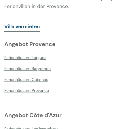
Ferienvillen in der Provence.
Villa vermieten
Angebot Provence
Ferienhäusern Lorgues
Ferienhäusern Bargemon
Ferienhäusern Cotignac
Ferienhäusern Provence
Angebot Côte d'Azur
Ferienhäusern Les Issambres