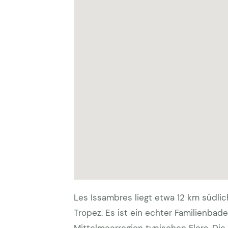
Les Issambres liegt etwa 12 km südli
Tropez. Es ist ein echter Familienbad