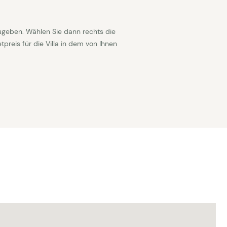
ugeben. Wählen Sie dann rechts die
reis für die Villa in dem von Ihnen