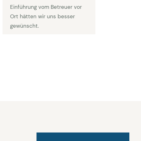
Einführung vom Betreuer vor
Ort hätten wir uns besser
gewünscht.