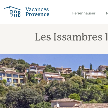
Vacances Provence
Ferienhäuser
Les Issambres 