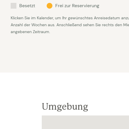
Besetzt
Frei zur Reservierung
Klicken Sie im Kalender, um Ihr gewünschtes Anreisedatum anz
Anzahl der Wochen aus. Anschließend sehen Sie rechts den Mietp
angebenen Zeitraum.
Umgebung