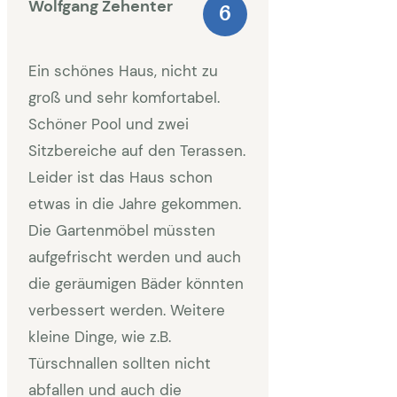
Wolfgang Zehenter
6
Ein schönes Haus, nicht zu
groß und sehr komfortabel.
Schöner Pool und zwei
Sitzbereiche auf den Terassen.
Leider ist das Haus schon
etwas in die Jahre gekommen.
Die Gartenmöbel müssten
aufgefrischt werden und auch
die geräumigen Bäder könnten
verbessert werden. Weitere
kleine Dinge, wie z.B.
Türschnallen sollten nicht
abfallen und auch die