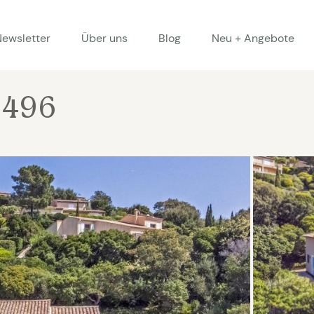
Newsletter
Über uns
Blog
Neu + Angebote
1496