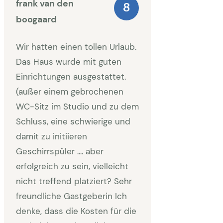
frank van den
8
boogaard
Wir hatten einen tollen Urlaub.
Das Haus wurde mit guten
Einrichtungen ausgestattet.
(außer einem gebrochenen
WC-Sitz im Studio und zu dem
Schluss, eine schwierige und
damit zu initiieren
Geschirrspüler .... aber
erfolgreich zu sein, vielleicht
nicht treffend platziert? Sehr
freundliche Gastgeberin Ich
denke, dass die Kosten für die