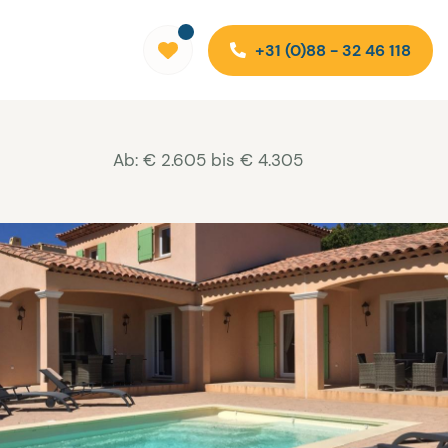
+31 (0)88 - 32 46 118
Ab: € 2.605 bis € 4.305