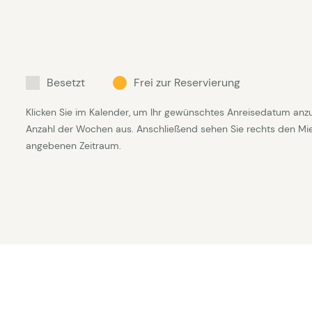
Besetzt
Frei zur Reservierung
Klicken Sie im Kalender, um Ihr gewünschtes Anreisedatum anz
Anzahl der Wochen aus. Anschließend sehen Sie rechts den Mietp
angebenen Zeitraum.