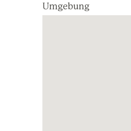
Umgebung