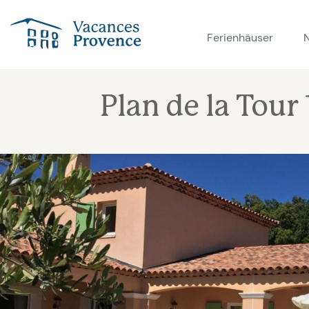
Vacances Provence
Ferienhäuser
Plan de la Tour