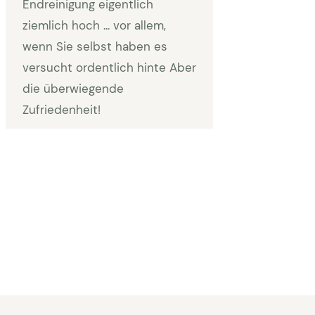
Endreinigung eigentlich
ziemlich hoch ... vor allem,
wenn Sie selbst haben es
versucht ordentlich hinte Aber
die überwiegende
Zufriedenheit!