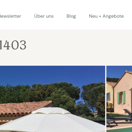
Newsletter
Über uns
Blog
Neu + Angebote
 1403