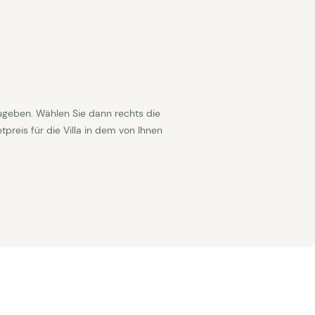
ugeben. Wählen Sie dann rechts die
reis für die Villa in dem von Ihnen