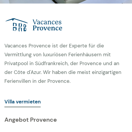
Vacances Provence ist der Experte für die
Vermittlung von luxuriösen Ferienhäusern mit
Privatpool in Südfrankreich, der Provence und an
der Côte d'Azur. Wir haben die meist einzigartigen
Ferienvillen in der Provence.
Villa vermieten
Angebot Provence