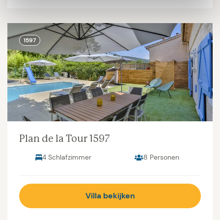
1597
Plan de la Tour 1597
4 Schlafzimmer
8 Personen
Villa bekijken