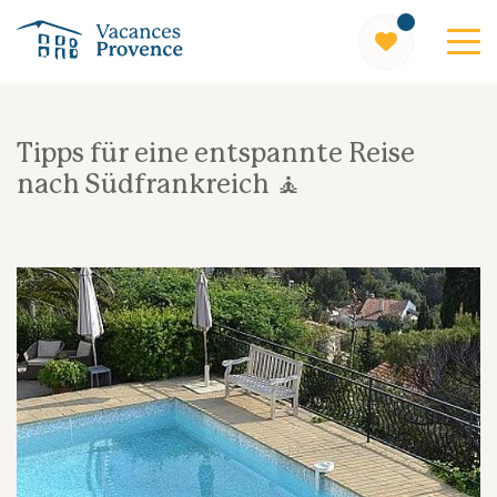
Vacances Provence
Tipps für eine entspannte Reise
nach Südfrankreich 🧘