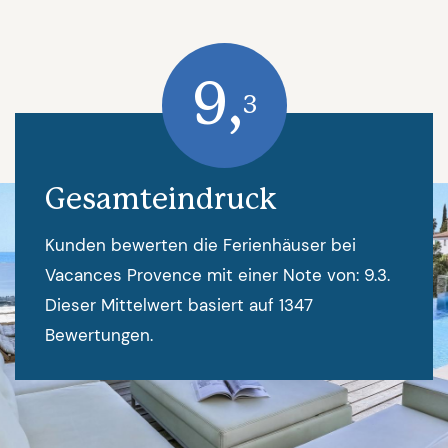
9,
3
Gesamteindruck
Kunden bewerten die Ferienhäuser bei
Vacances Provence mit einer Note von: 9.3.
Dieser Mittelwert basiert auf 1347
Bewertungen.