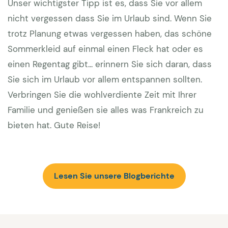
Unser wichtigster Tipp ist es, dass Sie vor allem
nicht vergessen dass Sie im Urlaub sind. Wenn Sie
trotz Planung etwas vergessen haben, das schöne
Sommerkleid auf einmal einen Fleck hat oder es
einen Regentag gibt... erinnern Sie sich daran, dass
Sie sich im Urlaub vor allem entspannen sollten.
Verbringen Sie die wohlverdiente Zeit mit Ihrer
Familie und genießen sie alles was Frankreich zu
bieten hat. Gute Reise!
Lesen Sie unsere Blogberichte