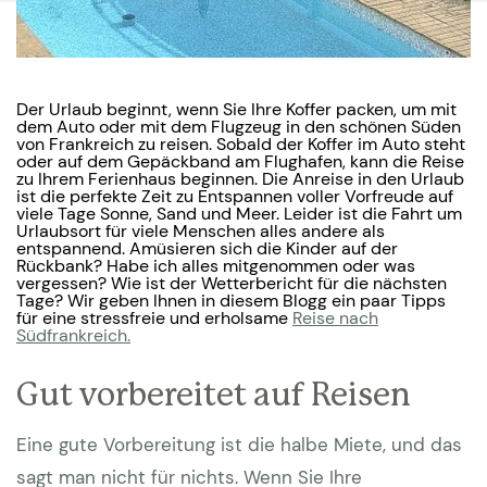
Der Urlaub beginnt, wenn Sie Ihre Koffer packen, um mit
dem Auto oder mit dem Flugzeug in den schönen Süden
von Frankreich zu reisen. Sobald der Koffer im Auto steht
oder auf dem Gepäckband am Flughafen, kann die Reise
zu Ihrem Ferienhaus beginnen. Die Anreise in den Urlaub
ist die perfekte Zeit zu Entspannen voller Vorfreude auf
viele Tage Sonne, Sand und Meer. Leider ist die Fahrt um
Urlaubsort für viele Menschen alles andere als
entspannend. Amüsieren sich die Kinder auf der
Rückbank? Habe ich alles mitgenommen oder was
vergessen? Wie ist der Wetterbericht für die nächsten
Tage? Wir geben Ihnen in diesem Blogg ein paar Tipps
für eine stressfreie und erholsame
Reise nach
Südfrankreich.
Gut vorbereitet auf Reisen
Eine gute Vorbereitung ist die halbe Miete, und das
sagt man nicht für nichts. Wenn Sie Ihre