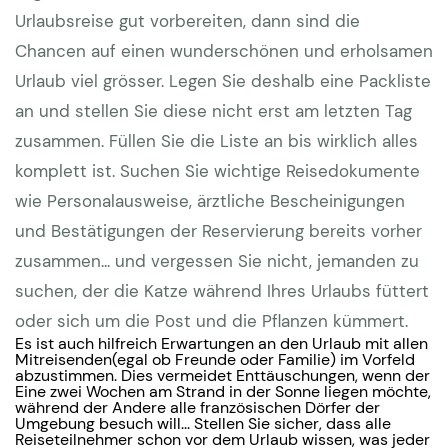
Urlaubsreise gut vorbereiten, dann sind die
Chancen auf einen wunderschönen und erholsamen
Urlaub viel grösser. Legen Sie deshalb eine Packliste
an und stellen Sie diese nicht erst am letzten Tag
zusammen. Füllen Sie die Liste an bis wirklich alles
komplett ist. Suchen Sie wichtige Reisedokumente
wie Personalausweise, ärztliche Bescheinigungen
und Bestätigungen der Reservierung bereits vorher
zusammen... und vergessen Sie nicht, jemanden zu
suchen, der die Katze während Ihres Urlaubs füttert
oder sich um die Post und die Pflanzen kümmert.
Es ist auch hilfreich Erwartungen an den Urlaub mit allen
Mitreisenden(egal ob Freunde oder Familie) im Vorfeld
abzustimmen. Dies vermeidet Enttäuschungen, wenn der
Eine zwei Wochen am Strand in der Sonne liegen möchte,
während der Andere alle französischen Dörfer der
Umgebung besuch will... Stellen Sie sicher, dass alle
Reiseteilnehmer schon vor dem Urlaub wissen, was jeder