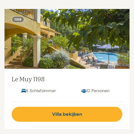
1198
Le Muy 1198
6 Schlafzimmer
12 Personen
Villa bekijken