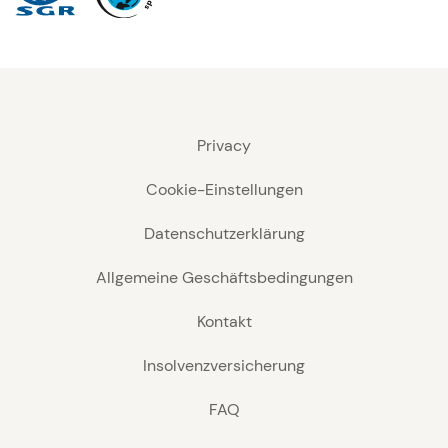
Privacy
Cookie-Einstellungen
Datenschutzerklärung
Allgemeine Geschäftsbedingungen
Kontakt
Insolvenzversicherung
FAQ