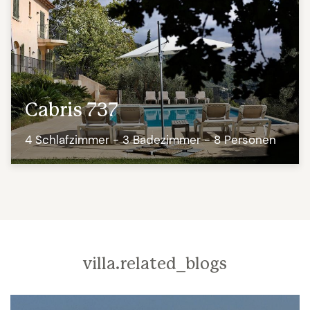
Cabris 737
4 Schlafzimmer - 3 Badezimmer - 8 Personen
villa.related_blogs