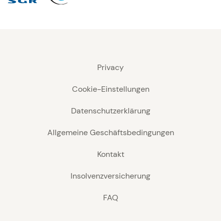
Privacy
Cookie-Einstellungen
Datenschutzerklärung
Allgemeine Geschäftsbedingungen
Kontakt
Insolvenzversicherung
FAQ