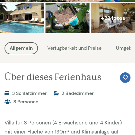
+22 fotos
Allgemein
Verfügbarkeit und Preise
Umgebu
Über dieses Ferienhaus
3 Schlafzimmer
2 Badezimmer
8 Personen
Villa für 8 Personen (4 Erwachsene und 4 Kinder)
mit einer Fläche von 130m² und Klimaanlage auf