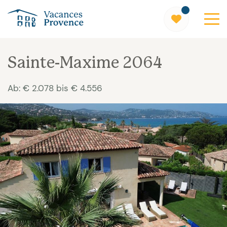
Vacances Provence
Sainte-Maxime 2064
Ab: € 2.078 bis € 4.556