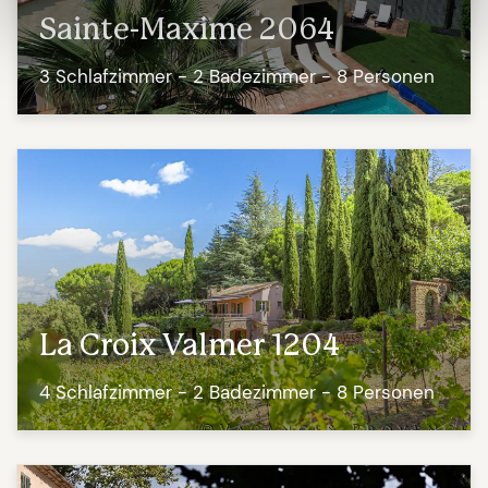
Sainte-Maxime 2064
3 Schlafzimmer - 2 Badezimmer - 8 Personen
La Croix Valmer 1204
4 Schlafzimmer - 2 Badezimmer - 8 Personen