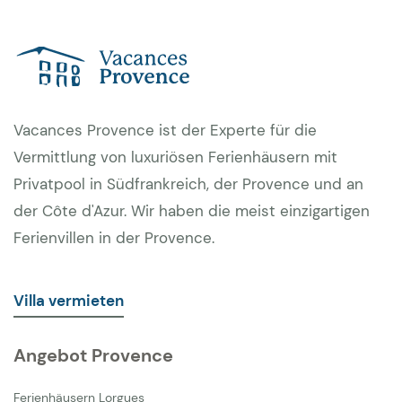
Vacances Provence ist der Experte für die
Vermittlung von luxuriösen Ferienhäusern mit
Privatpool in Südfrankreich, der Provence und an
der Côte d'Azur. Wir haben die meist einzigartigen
Ferienvillen in der Provence.
Villa vermieten
Angebot Provence
Ferienhäusern Lorgues