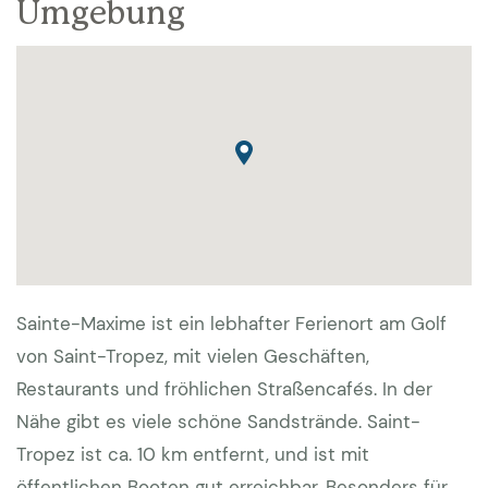
Umgebung
Sainte-Maxime ist ein lebhafter Ferienort am Golf
von Saint-Tropez, mit vielen Geschäften,
Restaurants und fröhlichen Straßencafés. In der
Nähe gibt es viele schöne Sandstrände. Saint-
Tropez ist ca. 10 km entfernt, und ist mit
öffentlichen Booten gut erreichbar. Besonders für