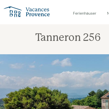
Vacances Provence
Ferienhäuser
Tanneron 256