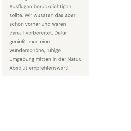
Ausflügen berücksichtigen
sollte. Wir wussten das aber
schon vorher und waren
darauf vorbereitet. Dafür
genießt man eine
wunderschöne, ruhige
Umgebung mitten in der Natur.
Absolut empfehlenswert!