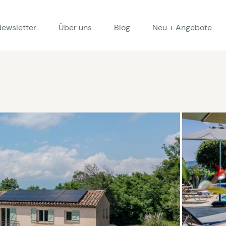
Newsletter
Über uns
Blog
Neu + Angebote