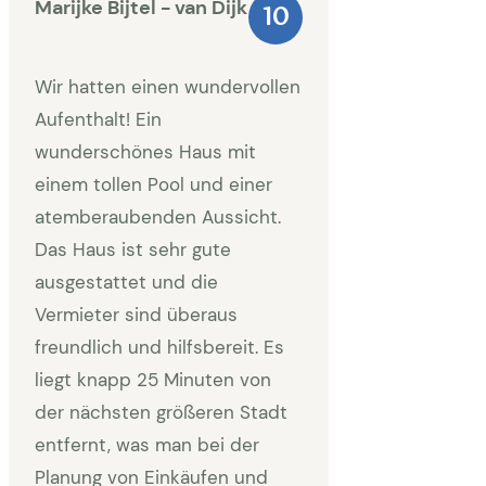
Marijke Bijtel - van Dijk
10
Wir hatten einen wundervollen
Aufenthalt! Ein
wunderschönes Haus mit
einem tollen Pool und einer
atemberaubenden Aussicht.
Das Haus ist sehr gute
ausgestattet und die
Vermieter sind überaus
freundlich und hilfsbereit. Es
liegt knapp 25 Minuten von
der nächsten größeren Stadt
entfernt, was man bei der
Planung von Einkäufen und