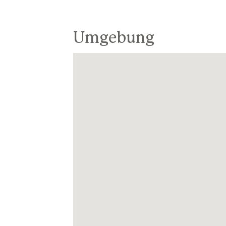
Umgebung