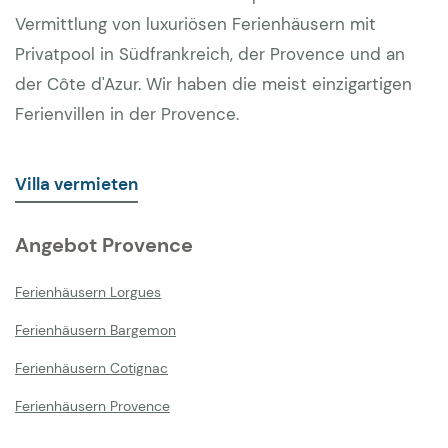
Vermittlung von luxuriösen Ferienhäusern mit
Privatpool in Südfrankreich, der Provence und an
der Côte d'Azur. Wir haben die meist einzigartigen
Ferienvillen in der Provence.
Villa vermieten
Angebot Provence
Ferienhäusern Lorgues
Ferienhäusern Bargemon
Ferienhäusern Cotignac
Ferienhäusern Provence