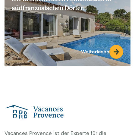
südfranzösischen Dörfern
Weiterlesen
Vacances Provence ist der Experte für die