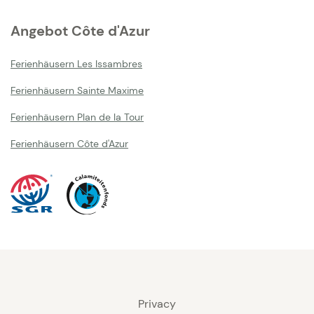
Angebot Côte d'Azur
Ferienhäusern Les Issambres
Ferienhäusern Sainte Maxime
Ferienhäusern Plan de la Tour
Ferienhäusern Côte d'Azur
Privacy