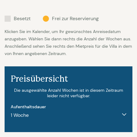
Besetzt
Frei zur Reservierung
Klicken Sie im Kalender, um Ihr gewünschtes Anreisedatum
anzugeben. Wählen Sie dann rechts die Anzahl der Wochen aus.
Anschließend sehen Sie rechts den Mietpreis für die Villa in dem
von Ihnen angebenen Zeitraum.
Preisübersicht
Die ausgewählte Anzahl Wochen ist in diesem Zeitraum
leider nicht verfügbar.
Aufenthaltsdauer