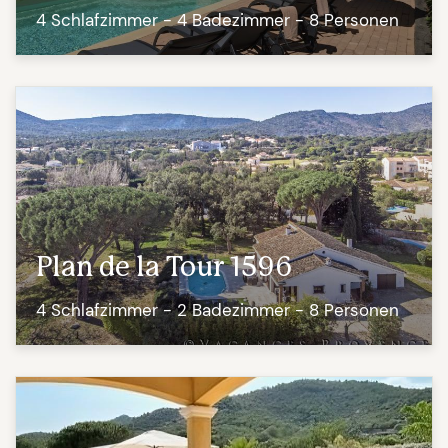
4 Schlafzimmer - 4 Badezimmer - 8 Personen
Plan de la Tour 1596
4 Schlafzimmer - 2 Badezimmer - 8 Personen