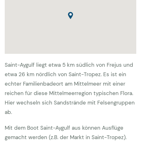
Saint-Aygulf liegt etwa 5 km südlich von Frejus und
etwa 26 km nördlich von Saint-Tropez. Es ist ein
echter Familienbadeort am Mittelmeer mit einer
reichen für diese Mittelmeerregion typischen Flora.
Hier wechseln sich Sandstrände mit Felsengruppen
ab.
Mit dem Boot Saint-Aygulf aus können Ausflüge
gemacht werden (z.B. der Markt in Saint-Tropez).