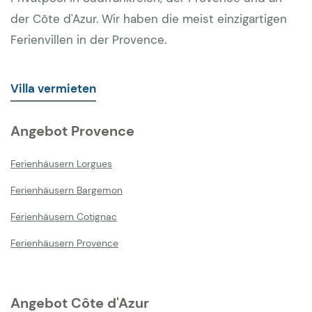
der Côte d'Azur. Wir haben die meist einzigartigen
Ferienvillen in der Provence.
Villa vermieten
Angebot Provence
Ferienhäusern Lorgues
Ferienhäusern Bargemon
Ferienhäusern Cotignac
Ferienhäusern Provence
Angebot Côte d'Azur