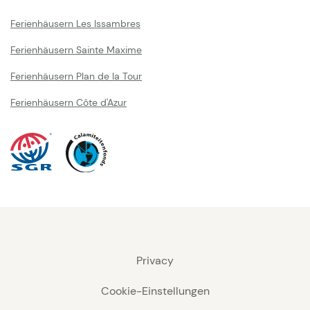
Ferienhäusern Les Issambres
Ferienhäusern Sainte Maxime
Ferienhäusern Plan de la Tour
Ferienhäusern Côte d'Azur
Privacy
Cookie-Einstellungen