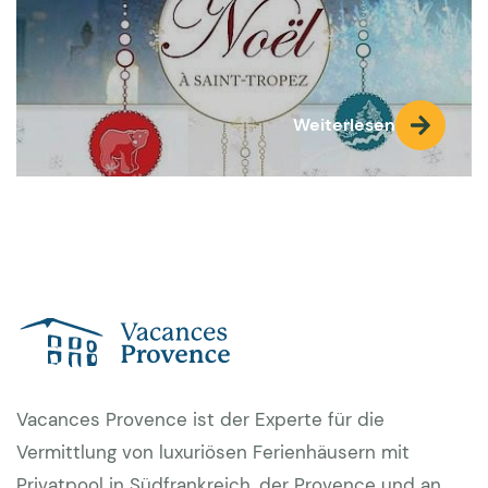
Weiterlesen
Vacances Provence ist der Experte für die
Vermittlung von luxuriösen Ferienhäusern mit
Privatpool in Südfrankreich, der Provence und an