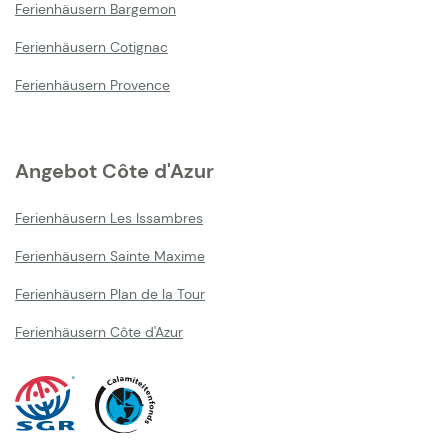
Ferienhäusern Bargemon
Ferienhäusern Cotignac
Ferienhäusern Provence
Angebot Côte d'Azur
Ferienhäusern Les Issambres
Ferienhäusern Sainte Maxime
Ferienhäusern Plan de la Tour
Ferienhäusern Côte d'Azur