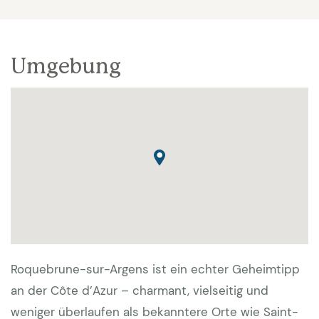
Umgebung
Roquebrune-sur-Argens ist ein echter Geheimtipp
an der Côte d’Azur – charmant, vielseitig und
weniger überlaufen als bekanntere Orte wie Saint-