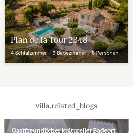
Plan de la Tour 2348
4 Schlafzimmer - 3 Badezimmer - 8 Personen
villa.related_blogs
Gastfreundlicher kultureller Badeort