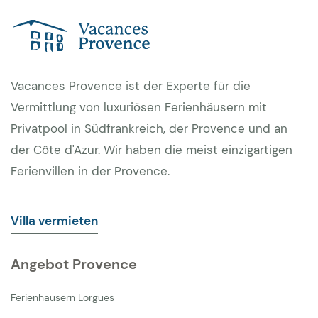
Vacances Provence ist der Experte für die
Vermittlung von luxuriösen Ferienhäusern mit
Privatpool in Südfrankreich, der Provence und an
der Côte d'Azur. Wir haben die meist einzigartigen
Ferienvillen in der Provence.
Villa vermieten
Angebot Provence
Ferienhäusern Lorgues