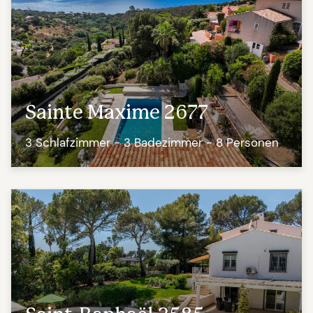
Sainte Maxime 2677
3 Schlafzimmer - 3 Badezimmer - 8 Personen