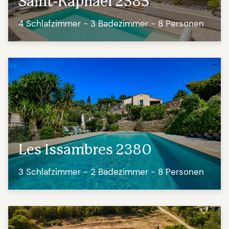
Saint-Raphaël 2585
4 Schlafzimmer - 3 Badezimmer - 8 Personen
Les Issambres 2380
3 Schlafzimmer - 2 Badezimmer - 8 Personen