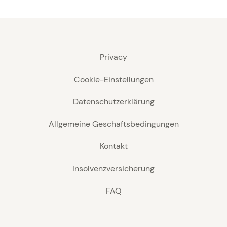
Privacy
Cookie-Einstellungen
Datenschutzerklärung
Allgemeine Geschäftsbedingungen
Kontakt
Insolvenzversicherung
FAQ