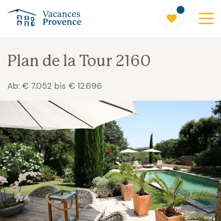
Vacances Provence
Plan de la Tour 2160
Ab: € 7.052 bis € 12.696