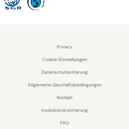
Privacy
Cookie-Einstellungen
Datenschutzerklärung
Allgemeine Geschäftsbedingungen
Kontakt
Insolvenzversicherung
FAQ