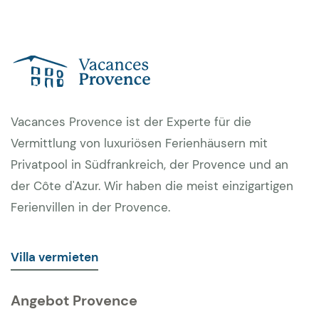
Vacances Provence ist der Experte für die
Vermittlung von luxuriösen Ferienhäusern mit
Privatpool in Südfrankreich, der Provence und an
der Côte d'Azur. Wir haben die meist einzigartigen
Ferienvillen in der Provence.
Villa vermieten
Angebot Provence