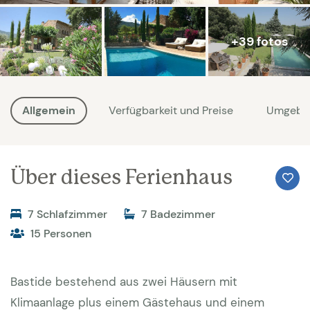
+39 fotos
Allgemein
Verfügbarkeit und Preise
Umgebu
Über dieses Ferienhaus
7 Schlafzimmer
7 Badezimmer
15 Personen
Bastide bestehend aus zwei Häusern mit
Klimaanlage plus einem Gästehaus und einem