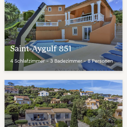
Saint-Aygulf 851
4 Schlafzimmer - 3 Badezimmer - 8 Personen