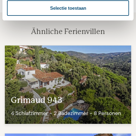
Selectie toestaan
Ähnliche Ferienvillen
Grimaud 943
4 Schlafzimmer - 2 Badezimmer - 8 Personen