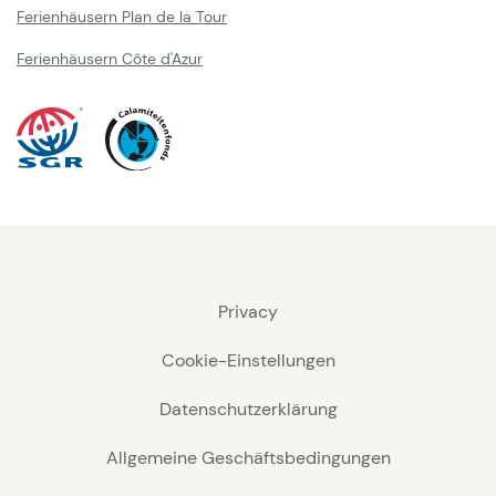
Ferienhäusern Plan de la Tour
Ferienhäusern Côte d'Azur
Privacy
Cookie-Einstellungen
Datenschutzerklärung
Allgemeine Geschäftsbedingungen