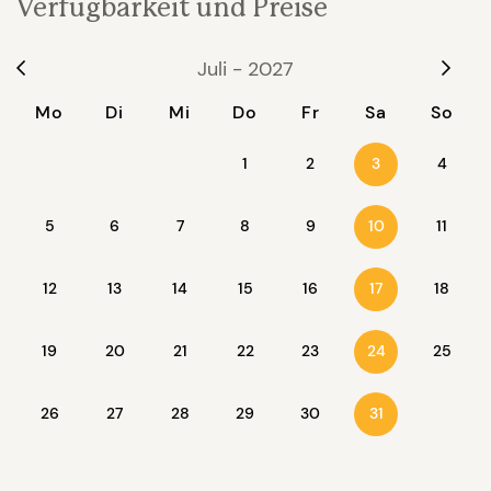
Verfügbarkeit und Preise
Juli - 2027
Mo
Di
Mi
Do
Fr
Sa
So
1
2
4
3
5
6
7
8
9
11
10
12
13
14
15
16
18
17
19
20
21
22
23
25
24
26
27
28
29
30
31