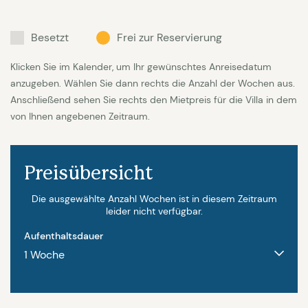
Besetzt
Frei zur Reservierung
Klicken Sie im Kalender, um Ihr gewünschtes Anreisedatum
anzugeben. Wählen Sie dann rechts die Anzahl der Wochen aus.
Anschließend sehen Sie rechts den Mietpreis für die Villa in dem
von Ihnen angebenen Zeitraum.
Preisübersicht
Die ausgewählte Anzahl Wochen ist in diesem Zeitraum
leider nicht verfügbar.
Aufenthaltsdauer