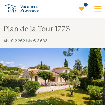
Vacances Provence
Plan de la Tour 1773
Ab: € 2.262 bis € 3.633