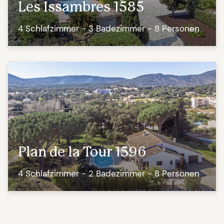
Les Issambres 1585
4 Schlafzimmer - 3 Badezimmer - 8 Personen
Plan de la Tour 1596
4 Schlafzimmer - 2 Badezimmer - 8 Personen