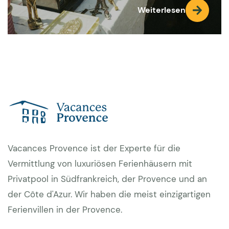
Weiterlesen
Vacances Provence ist der Experte für die
Vermittlung von luxuriösen Ferienhäusern mit
Privatpool in Südfrankreich, der Provence und an
der Côte d'Azur. Wir haben die meist einzigartigen
Ferienvillen in der Provence.