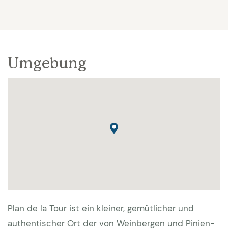
Umgebung
Plan de la Tour ist ein kleiner, gemütlicher und
authentischer Ort der von Weinbergen und Pinien-