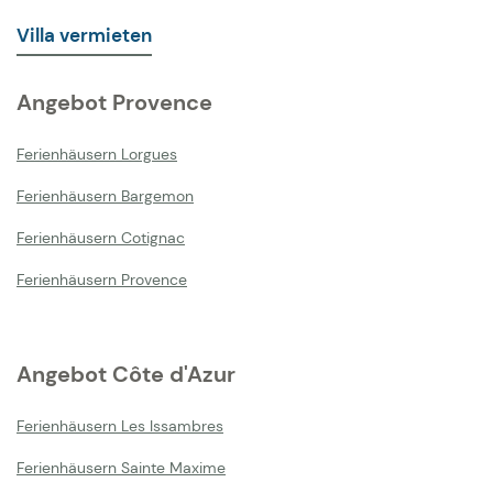
Villa vermieten
Angebot Provence
Ferienhäusern Lorgues
Ferienhäusern Bargemon
Ferienhäusern Cotignac
Ferienhäusern Provence
Angebot Côte d'Azur
Ferienhäusern Les Issambres
Ferienhäusern Sainte Maxime