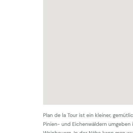
Plan de la Tour ist ein kleiner, gemü
Pinien- und Eichenwäldern umgeben i