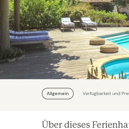
Allgemein
Verfügbarkeit und Pre
Über dieses Ferienh