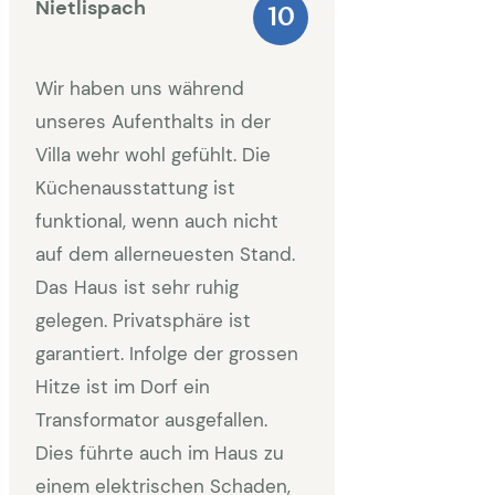
Nietlispach
10
Wir haben uns während
unseres Aufenthalts in der
Villa wehr wohl gefühlt. Die
Küchenausstattung ist
funktional, wenn auch nicht
auf dem allerneuesten Stand.
Das Haus ist sehr ruhig
gelegen. Privatsphäre ist
garantiert. Infolge der grossen
Hitze ist im Dorf ein
Transformator ausgefallen.
Dies führte auch im Haus zu
einem elektrischen Schaden,