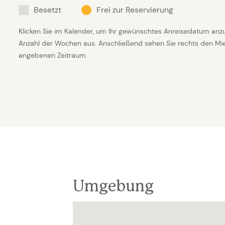
Besetzt
Frei zur Reservierung
Klicken Sie im Kalender, um Ihr gewünschtes Anreisedatum anz
Anzahl der Wochen aus. Anschließend sehen Sie rechts den Mietp
angebenen Zeitraum.
Umgebung