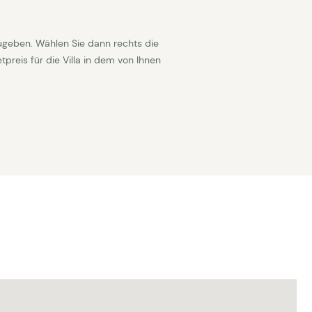
ugeben. Wählen Sie dann rechts die
reis für die Villa in dem von Ihnen