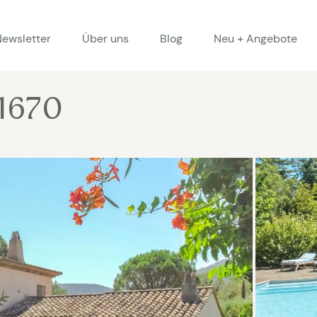
Newsletter
Über uns
Blog
Neu + Angebote
 1670