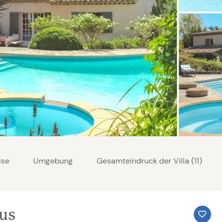
ise
Umgebung
Gesamteindruck der Villa (11)
aus