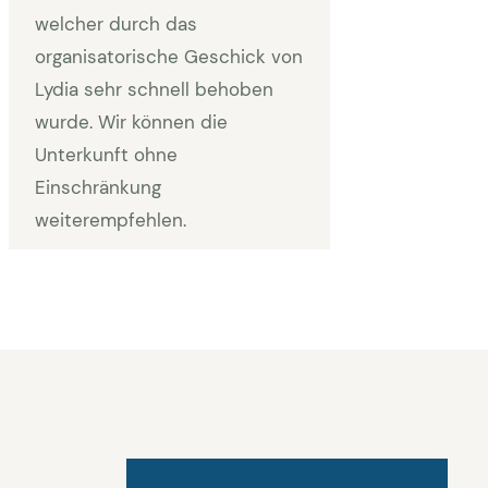
welcher durch das
organisatorische Geschick von
Lydia sehr schnell behoben
wurde. Wir können die
Unterkunft ohne
Einschränkung
weiterempfehlen.