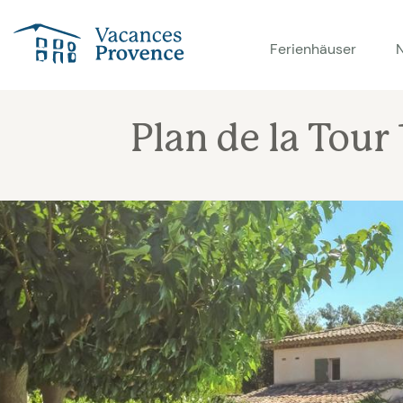
Vacances Provence
Ferienhäuser
Plan de la Tour