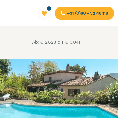
+31 (0)88 - 32 46 118
Ab: € 2.623 bis € 3.841