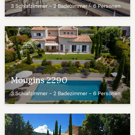
3 Schlafzimmer - 2 Badezimmer - 6 Personen
Mougins 2290
3 Schlafzimmer - 2 Badezimmer - 6 Personen