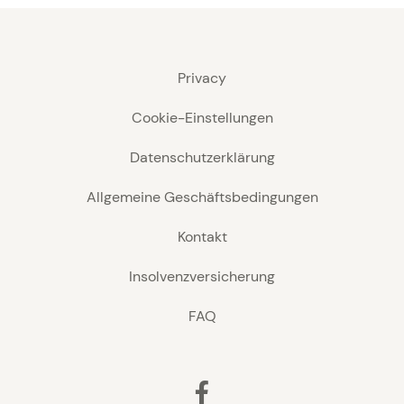
Privacy
Cookie-Einstellungen
Datenschutzerklärung
Allgemeine Geschäftsbedingungen
Kontakt
Insolvenzversicherung
FAQ
Facebook