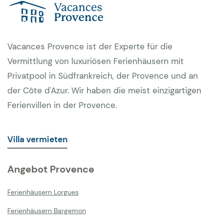
Vacances Provence ist der Experte für die
Vermittlung von luxuriösen Ferienhäusern mit
Privatpool in Südfrankreich, der Provence und an
der Côte d'Azur. Wir haben die meist einzigartigen
Ferienvillen in der Provence.
Villa vermieten
Angebot Provence
Ferienhäusern Lorgues
Ferienhäusern Bargemon