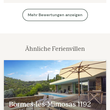
Mehr Bewertungen anzeigen
Ähnliche Ferienvillen
Bormes-les-Mimosas 1192