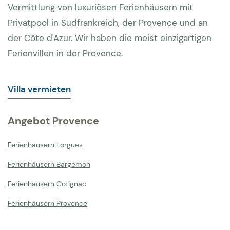
Vermittlung von luxuriösen Ferienhäusern mit
Privatpool in Südfrankreich, der Provence und an
der Côte d'Azur. Wir haben die meist einzigartigen
Ferienvillen in der Provence.
Villa vermieten
Angebot Provence
Ferienhäusern Lorgues
Ferienhäusern Bargemon
Ferienhäusern Cotignac
Ferienhäusern Provence