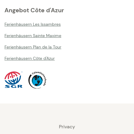
Angebot Côte d'Azur
Ferienhäusern Les Issambres
Ferienhäusern Sainte Maxime
Ferienhäusern Plan de la Tour
Ferienhäusern Côte d'Azur
Privacy