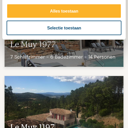
Alles toestaan
Selectie toestaan
Le Muy 1977
7 Schlafzimmer - 6 Badezimmer - 14 Personen
Le Muy 1197