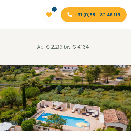
+31 (0)88 - 32 46 118
Ab: € 2.215 bis € 4.134