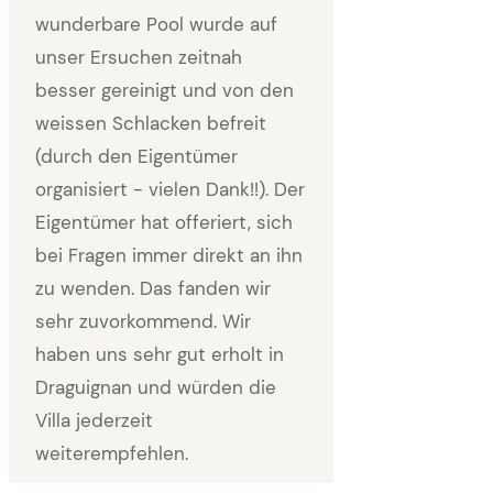
wunderbare Pool wurde auf
unser Ersuchen zeitnah
besser gereinigt und von den
weissen Schlacken befreit
(durch den Eigentümer
organisiert - vielen Dank!!). Der
Eigentümer hat offeriert, sich
bei Fragen immer direkt an ihn
zu wenden. Das fanden wir
sehr zuvorkommend. Wir
haben uns sehr gut erholt in
Draguignan und würden die
Villa jederzeit
weiterempfehlen.