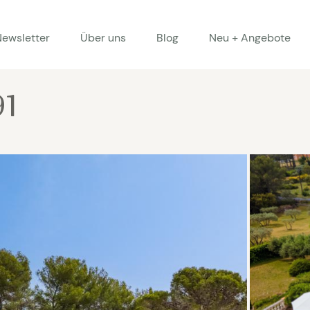
Newsletter
Über uns
Blog
Neu + Angebote
91