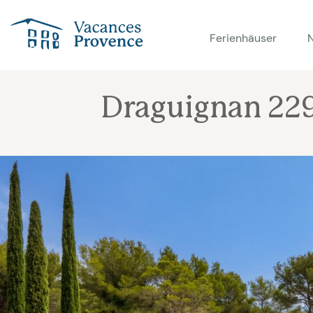
Vacances Provence
Ferienhäuser
Draguignan 22