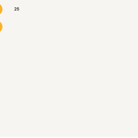
25
16
17
18
19
20
23
24
25
26
27
30
31