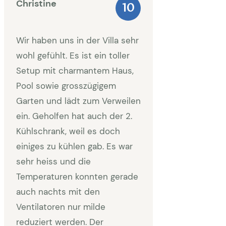
Christine
10
Wir haben uns in der Villa sehr
wohl gefühlt. Es ist ein toller
Setup mit charmantem Haus,
Pool sowie grosszügigem
Garten und lädt zum Verweilen
ein. Geholfen hat auch der 2.
Kühlschrank, weil es doch
einiges zu kühlen gab. Es war
sehr heiss und die
Temperaturen konnten gerade
auch nachts mit den
Ventilatoren nur milde
reduziert werden. Der