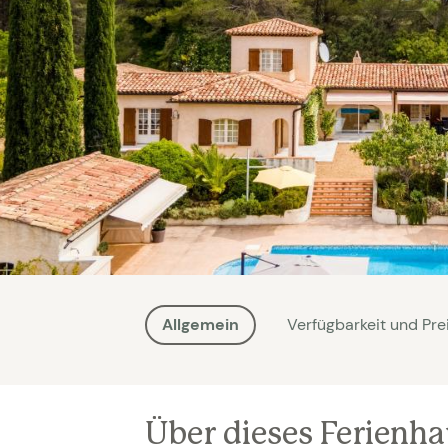
Allgemein
Verfügbarkeit und Pre
Über dieses Ferienh