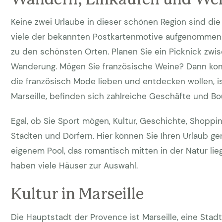
Keine zwei Urlaube in dieser schönen Region sind die
viele der bekannten Postkartenmotive aufgenommen. 
zu den schönsten Orten. Planen Sie ein Picknick zw
Wanderung. Mögen Sie französische Weine? Dann kom
die französisch Mode lieben und entdecken wollen, is
Marseille, befinden sich zahlreiche Geschäfte und B
Egal, ob Sie Sport mögen, Kultur, Geschichte, Shoppi
Städten und Dörfern. Hier können Sie Ihren Urlaub 
eigenem Pool, das romantisch mitten in der Natur lieg
haben viele Häuser zur Auswahl.
Kultur in Marseille
Die Hauptstadt der Provence ist Marseille, eine Stad