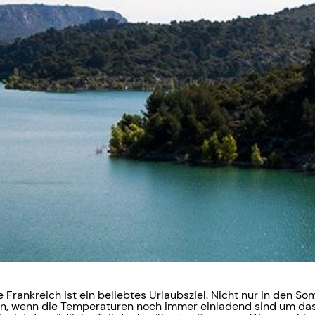
ne Frankreich ist ein beliebtes Urlaubsziel. Nicht nur in den
n, wenn die Temperaturen noch immer einladend sind um das