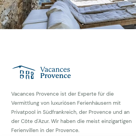
Vacances Provence ist der Experte für die
Vermittlung von luxuriösen Ferienhäusern mit
Privatpool in Südfrankreich, der Provence und an
der Côte d'Azur. Wir haben die meist einzigartigen
Ferienvillen in der Provence.