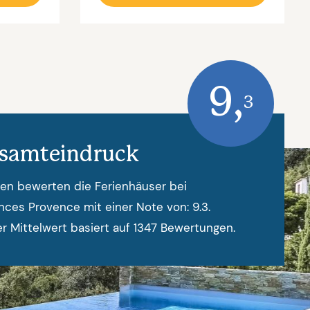
9,
3
samteindruck
en bewerten die Ferienhäuser bei
nces Provence mit einer Note von: 9.3.
r Mittelwert basiert auf 1347 Bewertungen.