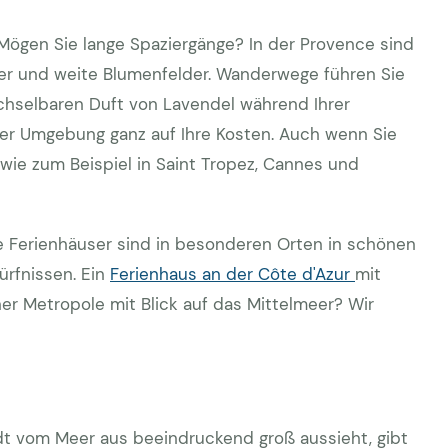
. Mögen Sie lange Spaziergänge? In der Provence sind
er und weite Blumenfelder. Wanderwege führen Sie
chselbaren Duft von Lavendel während Ihrer
er Umgebung ganz auf Ihre Kosten. Auch wenn Sie
wie zum Beispiel in Saint Tropez, Cannes und
re Ferienhäuser sind in besonderen Orten in schönen
ürfnissen. Ein
Ferienhaus an der Côte d'Azur
mit
iner Metropole mit Blick auf das Mittelmeer? Wir
adt vom Meer aus beeindruckend groß aussieht, gibt