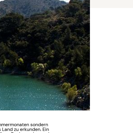
 Sommermonaten sondern
 Land zu erkunden. Ein