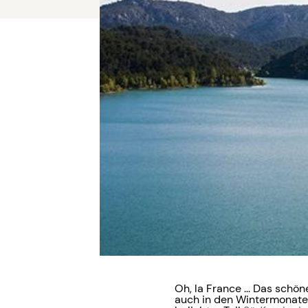
Oh, la France ... Das schö
auch in den Wintermonate