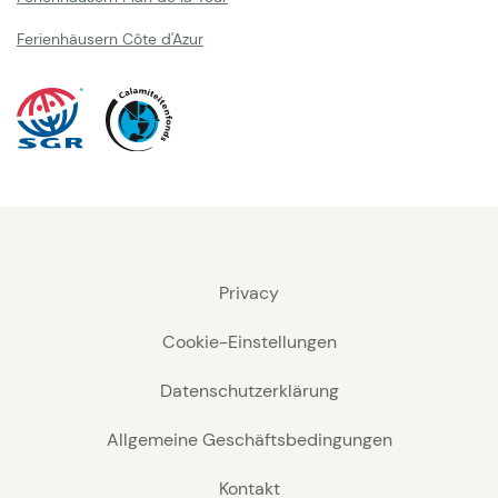
Ferienhäusern Côte d'Azur
Privacy
Cookie-Einstellungen
Datenschutzerklärung
Allgemeine Geschäftsbedingungen
Kontakt