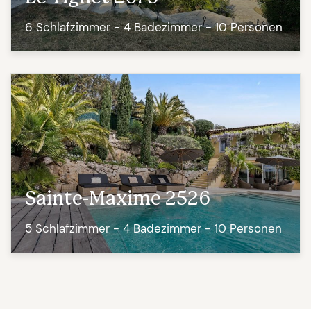
6 Schlafzimmer - 4 Badezimmer - 10 Personen
Sainte-Maxime 2526
5 Schlafzimmer - 4 Badezimmer - 10 Personen