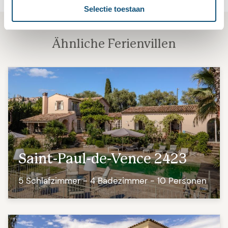
Selectie toestaan
Ähnliche Ferienvillen
Saint-Paul-de-Vence 2423
5 Schlafzimmer - 4 Badezimmer - 10 Personen