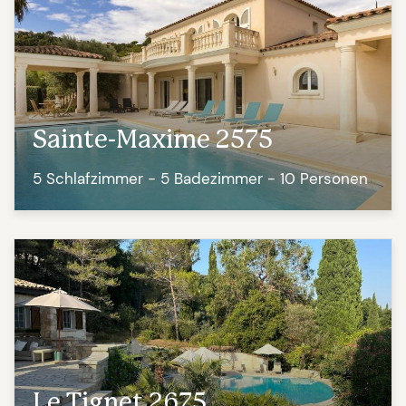
Sainte-Maxime 2575
5 Schlafzimmer - 5 Badezimmer - 10 Personen
Le Tignet 2675