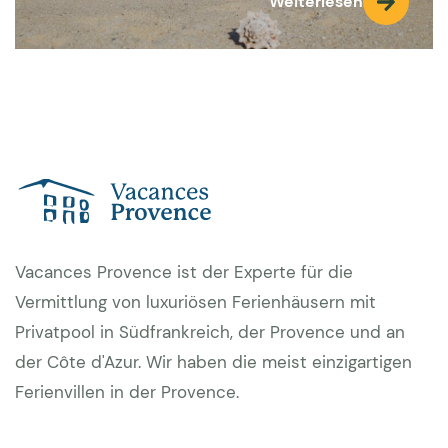
Weiterlesen
Vacances Provence ist der Experte für die
Vermittlung von luxuriösen Ferienhäusern mit
Privatpool in Südfrankreich, der Provence und an
der Côte d'Azur. Wir haben die meist einzigartigen
Ferienvillen in der Provence.