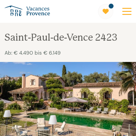
Vacances Provence
Saint-Paul-de-Vence 2423
Ab: € 4.490 bis € 6.149