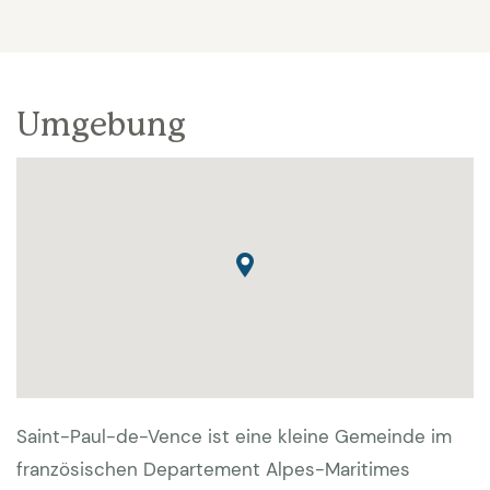
Umgebung
Saint-Paul-de-Vence ist eine kleine Gemeinde im
französischen Departement Alpes-Maritimes