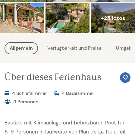
+25 fotos
Allgemein
Verfügbarkeit und Preise
Umgebu
Über dieses Ferienhaus
4 Schlafzimmer
4 Badezimmer
9 Personen
Bastide mit Klimaanlage und beheizbaren Pool, für
6-9 Personen in laufweite von Plan de La Tour. Teil