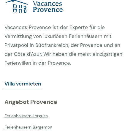
Vacances Provence ist der Experte für die
Vermittlung von luxuriösen Ferienhäusern mit
Privatpool in Südfrankreich, der Provence und an
der Côte d'Azur. Wir haben die meist einzigartigen
Ferienvillen in der Provence.
Villa vermieten
Angebot Provence
Ferienhäusern Lorgues
Ferienhäusern Bargemon