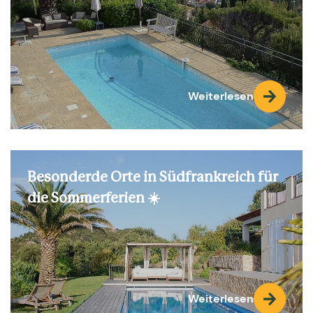
Weiterlesen
Besonderde Orte in Südfrankreich für
die Sommerferien ☀️
Weiterlesen