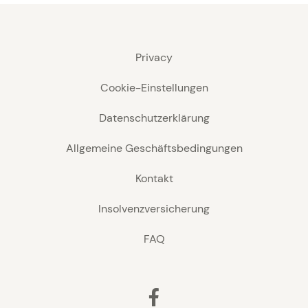
Privacy
Cookie-Einstellungen
Datenschutzerklärung
Allgemeine Geschäftsbedingungen
Kontakt
Insolvenzversicherung
FAQ
Facebook