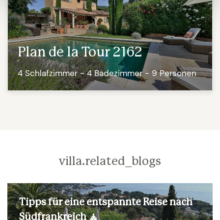
Plan de la Tour 2162
4 Schlafzimmer - 4 Badezimmer - 9 Personen
villa.related_blogs
Tipps für eine entspannte Reise nach
Südfrankreich 🧘