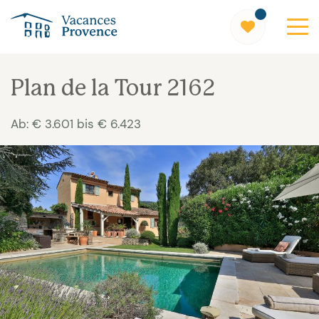
Vacances Provence
Plan de la Tour 2162
Ab: € 3.601 bis € 6.423