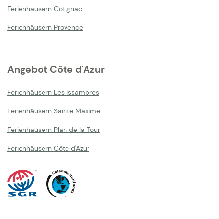
Ferienhäusern Cotignac
Ferienhäusern Provence
Angebot Côte d'Azur
Ferienhäusern Les Issambres
Ferienhäusern Sainte Maxime
Ferienhäusern Plan de la Tour
Ferienhäusern Côte d'Azur