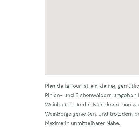
Plan de la Tour ist ein kleiner, gemü
Pinien- und Eichenwäldern umgeben i
Weinbauern. In der Nähe kann man w
Weinberge genießen. Und trotzdem be
Maxime in unmittelbarer Nähe.