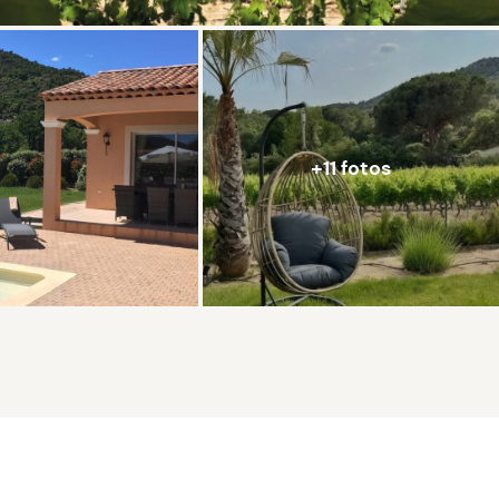
+11 fotos