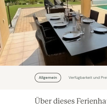
Allgemein
Verfügbarkeit und Pre
Über dieses Ferienh