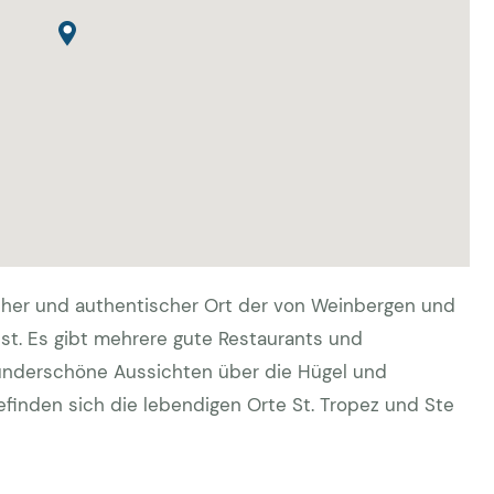
tlicher und authentischer Ort der von Weinbergen und
st. Es gibt mehrere gute Restaurants und
underschöne Aussichten über die Hügel und
finden sich die lebendigen Orte St. Tropez und Ste