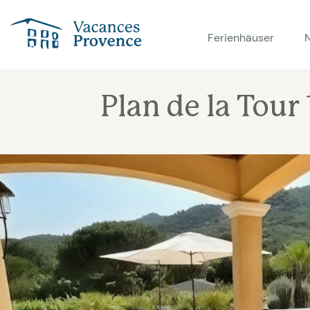
Vacances Provence
Ferienhäuser
Plan de la Tour