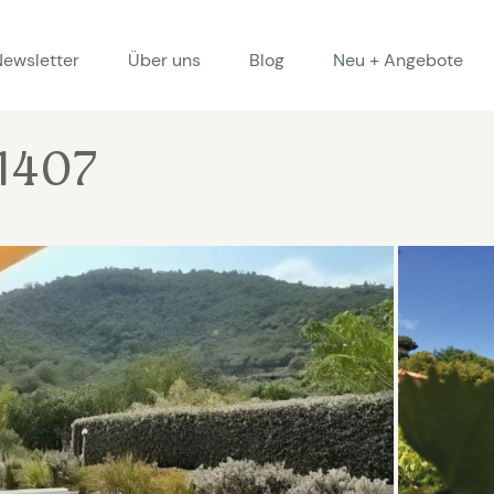
Newsletter
Über uns
Blog
Neu + Angebote
 1407