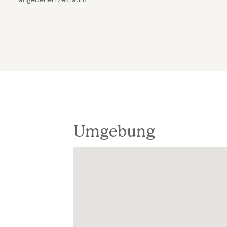
Umgebung