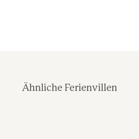
Ähnliche Ferienvillen