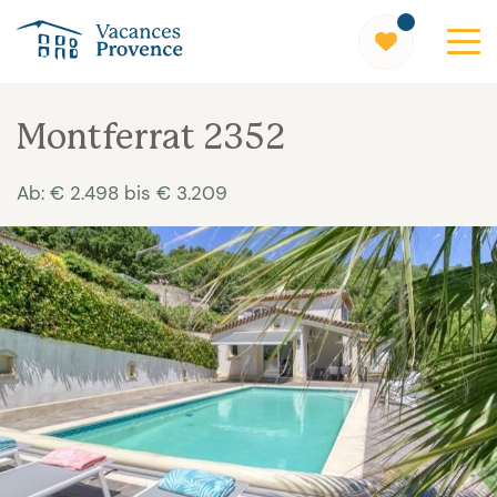
Vacances Provence
Montferrat 2352
Ab: € 2.498 bis € 3.209