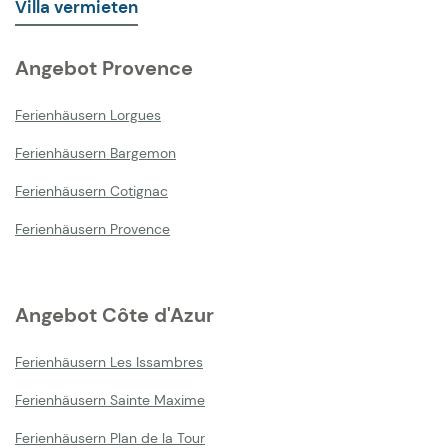
Villa vermieten
Angebot Provence
Ferienhäusern Lorgues
Ferienhäusern Bargemon
Ferienhäusern Cotignac
Ferienhäusern Provence
Angebot Côte d'Azur
Ferienhäusern Les Issambres
Ferienhäusern Sainte Maxime
Ferienhäusern Plan de la Tour