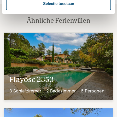
Selectie toestaan
Ähnliche Ferienvillen
Flayosc 2353
3 Schlafzimmer - 2 Badezimmer - 6 Personen