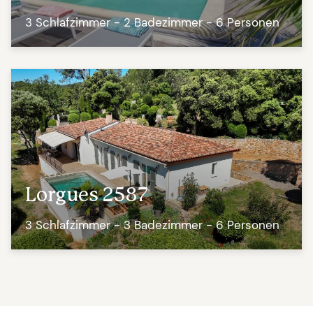
3 Schlafzimmer - 2 Badezimmer - 6 Personen
Lorgues 2587
3 Schlafzimmer - 3 Badezimmer - 6 Personen