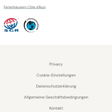
Ferienhäusern Côte d'Azur
Privacy
Cookie-Einstellungen
Datenschutzerklärung
Allgemeine Geschäftsbedingungen
Kontakt