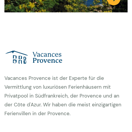
Vacances Provence ist der Experte für die
Vermittlung von luxuriösen Ferienhäusern mit
Privatpool in Südfrankreich, der Provence und an
der Côte d'Azur. Wir haben die meist einzigartigen
Ferienvillen in der Provence.