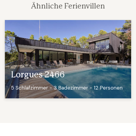
Ähnliche Ferienvillen
Lorgues 2466
5 Schlafzimmer - 3 Badezimmer - 12 Personen