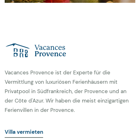
Vacances Provence ist der Experte für die
Vermittlung von luxuriösen Ferienhäusern mit
Privatpool in Südfrankreich, der Provence und an
der Côte d'Azur. Wir haben die meist einzigartigen
Ferienvillen in der Provence.
Villa vermieten