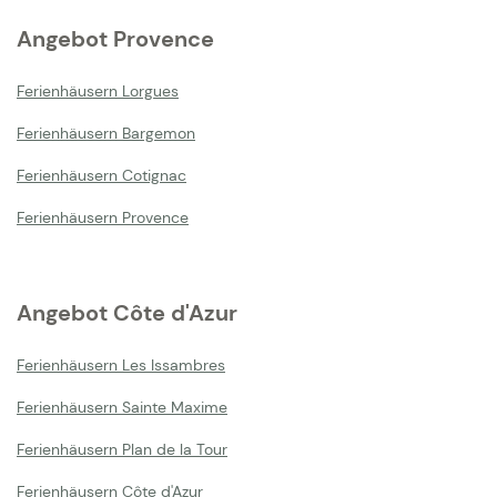
Angebot Provence
Ferienhäusern Lorgues
Ferienhäusern Bargemon
Ferienhäusern Cotignac
Ferienhäusern Provence
Angebot Côte d'Azur
Ferienhäusern Les Issambres
Ferienhäusern Sainte Maxime
Ferienhäusern Plan de la Tour
Ferienhäusern Côte d'Azur