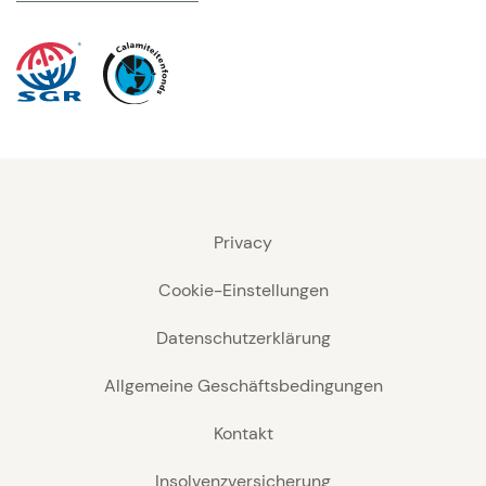
Privacy
Cookie-Einstellungen
Datenschutzerklärung
Allgemeine Geschäftsbedingungen
Kontakt
Insolvenzversicherung