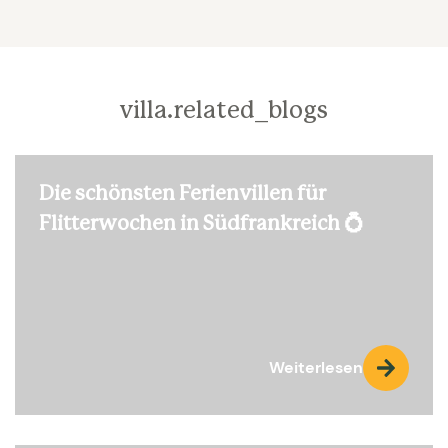
villa.related_blogs
Die schönsten Ferienvillen für
Flitterwochen in Südfrankreich 💍
Weiterlesen