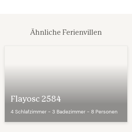
Ähnliche Ferienvillen
Flayosc 2584
4 Schlafzimmer - 3 Badezimmer - 8 Personen