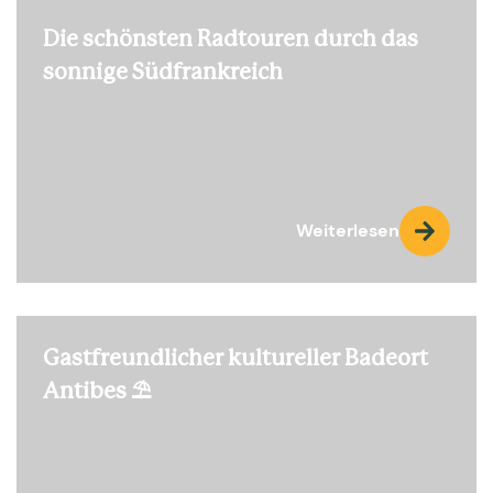
Die schönsten Radtouren durch das
sonnige Südfrankreich
Weiterlesen
Gastfreundlicher kultureller Badeort
Antibes ⛱️