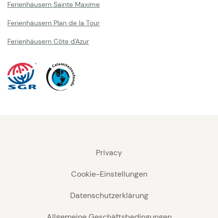
Ferienhäusern Sainte Maxime
Ferienhäusern Plan de la Tour
Ferienhäusern Côte d'Azur
Privacy
Cookie-Einstellungen
Datenschutzerklärung
Allgemeine Geschäftsbedingungen