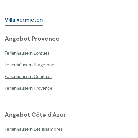
Villa vermieten
Angebot Provence
Ferienhäusern Lorgues
Ferienhäusern Bargemon
Ferienhäusern Cotignac
Ferienhäusern Provence
Angebot Côte d'Azur
Ferienhäusern Les Issambres