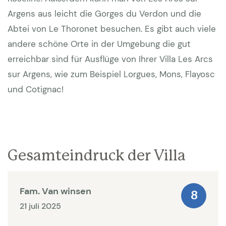
Argens aus leicht die Gorges du Verdon und die
Abtei von Le Thoronet besuchen. Es gibt auch viele
andere schöne Orte in der Umgebung die gut
erreichbar sind für Ausflüge von Ihrer Villa Les Arcs
sur Argens, wie zum Beispiel Lorgues, Mons, Flayosc
und Cotignac!
Gesamteindruck der Villa
Fam. Van winsen
8
21 juli 2025