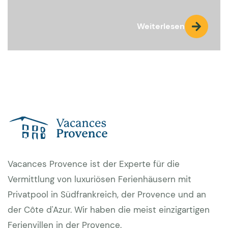
Weiterlesen
Vacances Provence ist der Experte für die
Vermittlung von luxuriösen Ferienhäusern mit
Privatpool in Südfrankreich, der Provence und an
der Côte d'Azur. Wir haben die meist einzigartigen
Ferienvillen in der Provence.