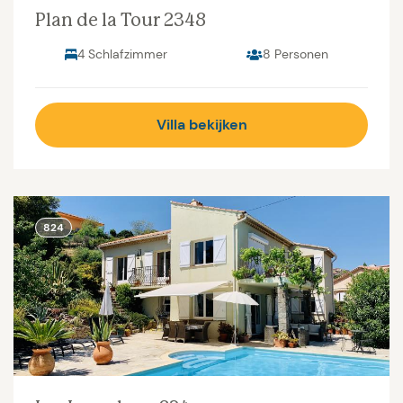
Plan de la Tour 2348
4 Schlafzimmer
8 Personen
Villa bekijken
824