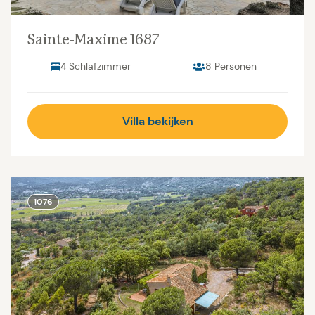
Sainte-Maxime 1687
4 Schlafzimmer
8 Personen
Villa bekijken
1076