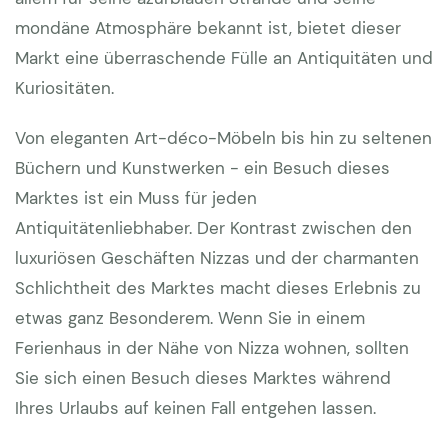
mondäne Atmosphäre bekannt ist, bietet dieser
Markt eine überraschende Fülle an Antiquitäten und
Kuriositäten.
Von eleganten Art-déco-Möbeln bis hin zu seltenen
Büchern und Kunstwerken - ein Besuch dieses
Marktes ist ein Muss für jeden
Antiquitätenliebhaber. Der Kontrast zwischen den
luxuriösen Geschäften Nizzas und der charmanten
Schlichtheit des Marktes macht dieses Erlebnis zu
etwas ganz Besonderem. Wenn Sie in einem
Ferienhaus in der Nähe von Nizza wohnen, sollten
Sie sich einen Besuch dieses Marktes während
Ihres Urlaubs auf keinen Fall entgehen lassen.