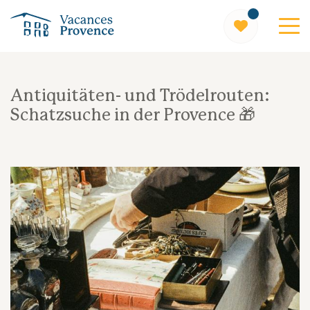
Vacances Provence
Antiquitäten- und Trödelrouten:
Schatzsuche in der Provence 🎁