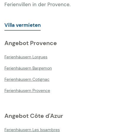
Ferienvillen in der Provence.
Villa vermieten
Angebot Provence
Ferienhäusern Lorgues
Ferienhäusern Bargemon
Ferienhäusern Cotignac
Ferienhäusern Provence
Angebot Côte d'Azur
Ferienhäusern Les Issambres