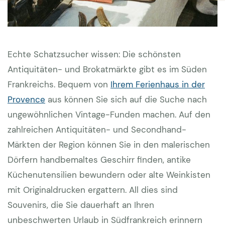
Echte Schatzsucher wissen: Die schönsten
Antiquitäten- und Brokatmärkte gibt es im Süden
Frankreichs. Bequem von
Ihrem Ferienhaus in der
Provence
aus können Sie sich auf die Suche nach
ungewöhnlichen Vintage-Funden machen. Auf den
zahlreichen Antiquitäten- und Secondhand-
Märkten der Region können Sie in den malerischen
Dörfern handbemaltes Geschirr finden, antike
Küchenutensilien bewundern oder alte Weinkisten
mit Originaldrucken ergattern. All dies sind
Souvenirs, die Sie dauerhaft an Ihren
unbeschwerten Urlaub in Südfrankreich erinnern