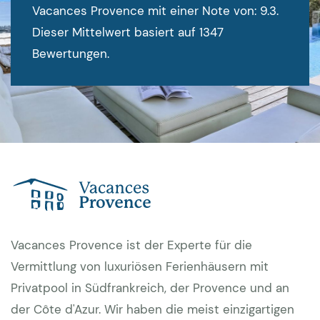
Vacances Provence mit einer Note von: 9.3.
Dieser Mittelwert basiert auf 1347
Bewertungen.
Vacances Provence ist der Experte für die
Vermittlung von luxuriösen Ferienhäusern mit
Privatpool in Südfrankreich, der Provence und an
der Côte d'Azur. Wir haben die meist einzigartigen