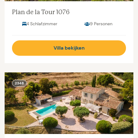
Plan de la Tour 1076
4 Schlafzimmer
9 Personen
Villa bekijken
2348