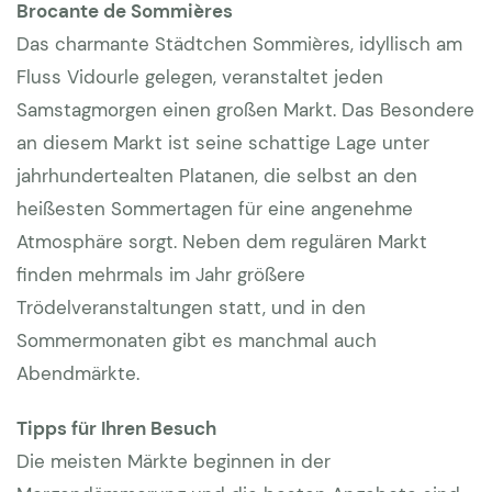
Brocante de Sommières
Das charmante Städtchen Sommières, idyllisch am
Fluss Vidourle gelegen, veranstaltet jeden
Samstagmorgen einen großen Markt. Das Besondere
an diesem Markt ist seine schattige Lage unter
jahrhundertealten Platanen, die selbst an den
heißesten Sommertagen für eine angenehme
Atmosphäre sorgt. Neben dem regulären Markt
finden mehrmals im Jahr größere
Trödelveranstaltungen statt, und in den
Sommermonaten gibt es manchmal auch
Abendmärkte.
Tipps für Ihren Besuch
Die meisten Märkte beginnen in der