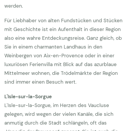
werden.
Für Liebhaber von alten Fundstücken und Stücken
mit Geschichte ist ein Aufenthalt in dieser Region
also eine wahre Entdeckungsreise. Ganz gleich, ob
Sie in einem charmanten Landhaus in den
Weinbergen von Aix-en-Provence oder in einer
luxuriösen Ferienvilla mit Blick auf das azurblaue
Mittelmeer wohnen, die Trödelmärkte der Region
sind immer einen Besuch wert.
L'Isle-sur-la-Sorgue
L'Isle-sur-la-Sorgue, im Herzen des Vaucluse
gelegen, wird wegen der vielen Kanäle, die sich
anmutig durch die Stadt schlängeln, oft das