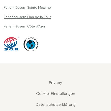
Ferienhäusern Sainte Maxime
Ferienhäusern Plan de la Tour
Ferienhäusern Côte d'Azur
Privacy
Cookie-Einstellungen
Datenschutzerklärung