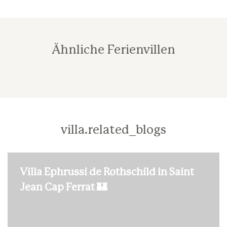
Ähnliche Ferienvillen
villa.related_blogs
Villa Ephrussi de Rothschild in Saint
Jean Cap Ferrat 🏰