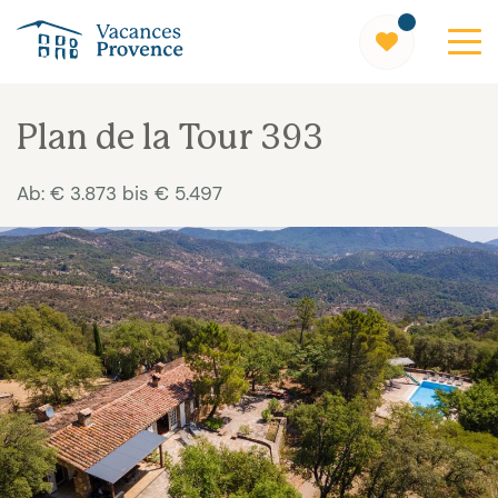
Vacances Provence
Plan de la Tour 393
Ab: € 3.873 bis € 5.497