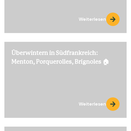
Weiterlesen
Überwintern in Südfrankreich:
Menton, Porquerolles, Brignoles 🏠
Weiterlesen