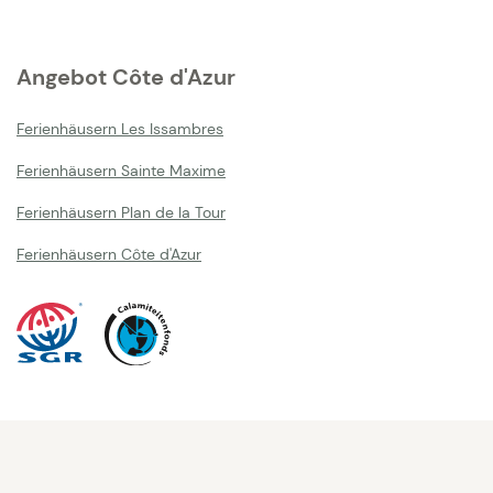
Angebot Côte d'Azur
Ferienhäusern Les Issambres
Ferienhäusern Sainte Maxime
Ferienhäusern Plan de la Tour
Ferienhäusern Côte d'Azur