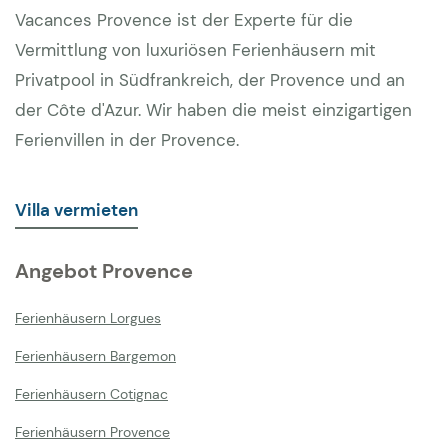
Vacances Provence ist der Experte für die
Vermittlung von luxuriösen Ferienhäusern mit
Privatpool in Südfrankreich, der Provence und an
der Côte d'Azur. Wir haben die meist einzigartigen
Ferienvillen in der Provence.
Villa vermieten
Angebot Provence
Ferienhäusern Lorgues
Ferienhäusern Bargemon
Ferienhäusern Cotignac
Ferienhäusern Provence