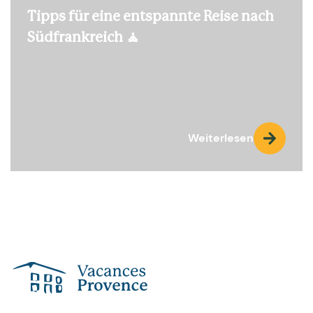
Tipps für eine entspannte Reise nach
Südfrankreich 🧘
Weiterlesen