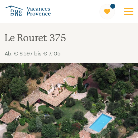
Vacances Provence
Le Rouret 375
Ab: € 6.597 bis € 7.105