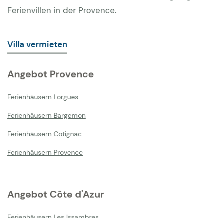
Ferienvillen in der Provence.
Villa vermieten
Angebot Provence
Ferienhäusern Lorgues
Ferienhäusern Bargemon
Ferienhäusern Cotignac
Ferienhäusern Provence
Angebot Côte d'Azur
Ferienhäusern Les Issambres