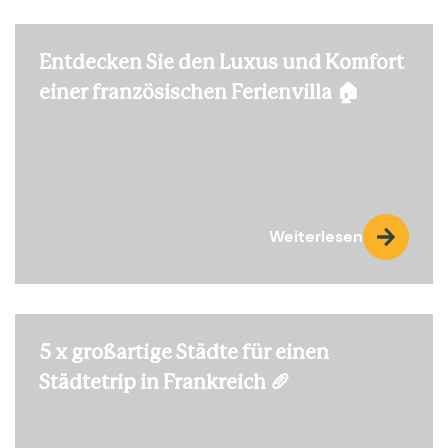
Entdecken Sie den Luxus und Komfort
einer französischen Ferienvilla 🏠
Weiterlesen
5 x großartige Städte für einen
Städtetrip in Frankreich 🥖