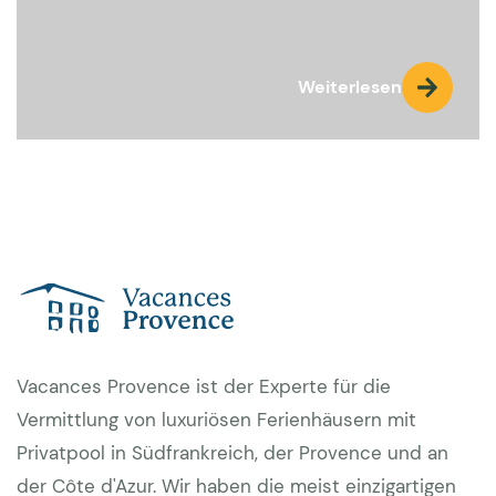
Weiterlesen
Vacances Provence ist der Experte für die
Vermittlung von luxuriösen Ferienhäusern mit
Privatpool in Südfrankreich, der Provence und an
der Côte d'Azur. Wir haben die meist einzigartigen