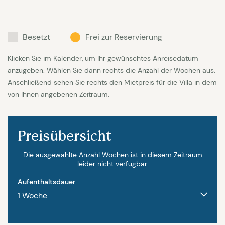
Besetzt
Frei zur Reservierung
Klicken Sie im Kalender, um Ihr gewünschtes Anreisedatum
anzugeben. Wählen Sie dann rechts die Anzahl der Wochen aus.
Anschließend sehen Sie rechts den Mietpreis für die Villa in dem
von Ihnen angebenen Zeitraum.
Preisübersicht
Die ausgewählte Anzahl Wochen ist in diesem Zeitraum
leider nicht verfügbar.
Aufenthaltsdauer