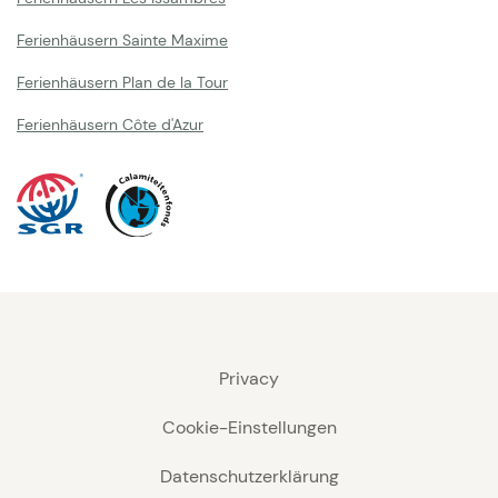
Ferienhäusern Sainte Maxime
Ferienhäusern Plan de la Tour
Ferienhäusern Côte d'Azur
Privacy
Cookie-Einstellungen
Datenschutzerklärung