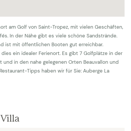
nort am Golf von Saint-Tropez, mit vielen Geschäften,
fés. In der Nähe gibt es viele schöne Sandstrände.
nd ist mit öffentlichen Booten gut erreichbar.
dies ein idealer Ferienort. Es gibt 7 Golfplätze in der
st und in den nahe gelegenen Orten Beauvallon und
Restaurant-Tipps haben wir für Sie: Auberge La
Villa