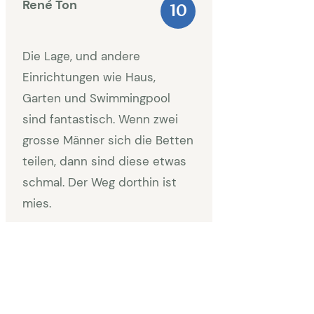
René Ton
10
Die Lage, und andere
Einrichtungen wie Haus,
Garten und Swimmingpool
sind fantastisch. Wenn zwei
grosse Männer sich die Betten
teilen, dann sind diese etwas
schmal. Der Weg dorthin ist
mies.