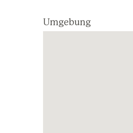
Umgebung