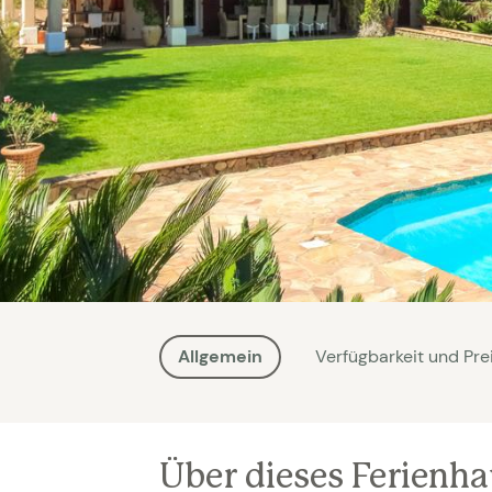
Allgemein
Verfügbarkeit und Pre
Über dieses Ferienh