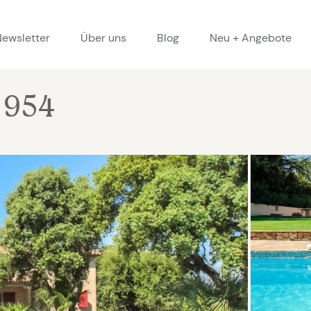
Newsletter
Über uns
Blog
Neu + Angebote
 954