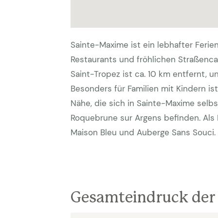
Sainte-Maxime ist ein lebhafter Ferie
Restaurants und fröhlichen Straßenca
Saint-Tropez ist ca. 10 km entfernt, u
Besonders für Familien mit Kindern ist 
Nähe, die sich in Sainte-Maxime selb
Roquebrune sur Argens befinden. Als 
Maison Bleu und Auberge Sans Souci.
Gesamteindruck der 