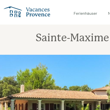
Vacances Provence
Ferienhäuser
Sainte-Maxime