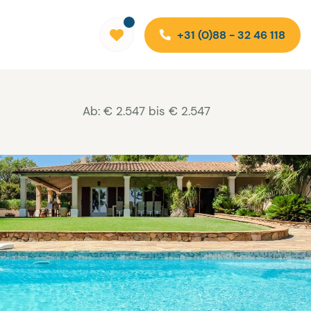
+31 (0)88 - 32 46 118
Ab: € 2.547 bis € 2.547